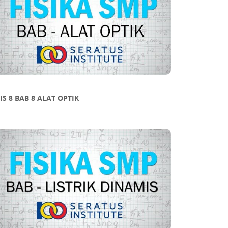
IS 8 BAB 8 ALAT OPTIK