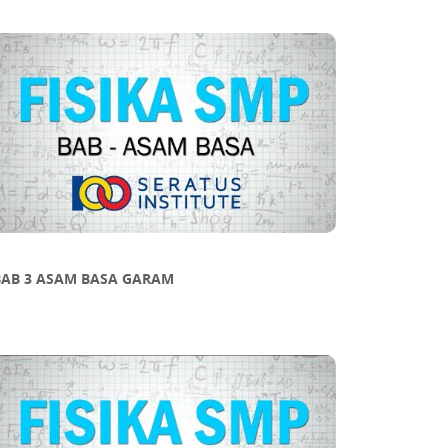
BAB 3 ASAM BASA GARAM