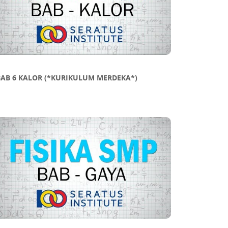
BAB 6 KALOR (*KURIKULUM MERDEKA*)