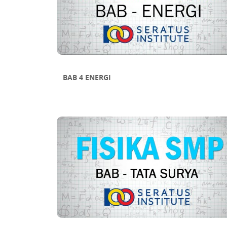
BAB 4 ENERGI