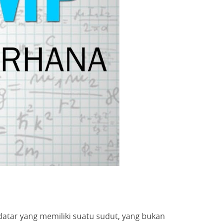
tar yang memiliki suatu sudut, yang bukan