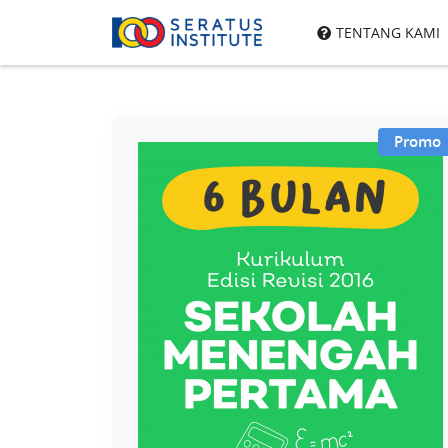
Seratus
TENTANG KAMI
Institute
Promo