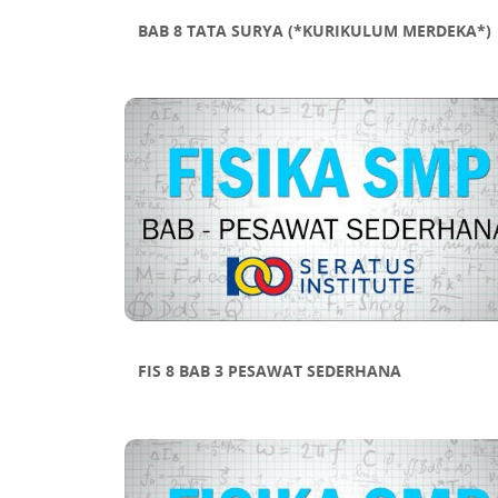
BAB 8 TATA SURYA (*KURIKULUM MERDEKA*)
FIS 8 BAB 3 PESAWAT SEDERHANA