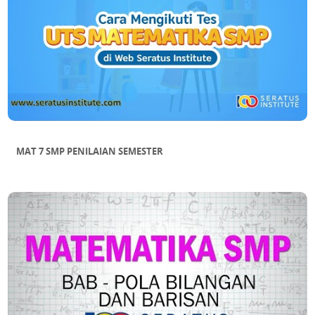
MAT 7 SMP PENILAIAN SEMESTER