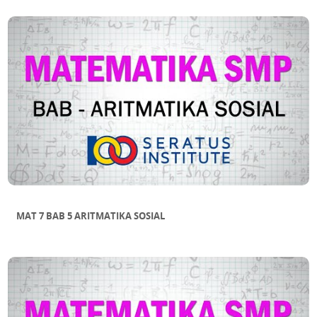
MAT 7 BAB 5 ARITMATIKA SOSIAL