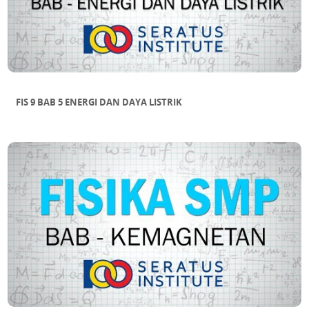
FIS 9 BAB 5 ENERGI DAN DAYA LISTRIK