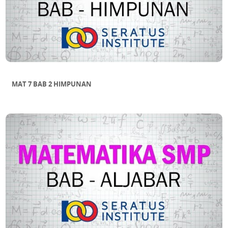
MAT 7 BAB 2 HIMPUNAN