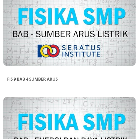
FIS 9 BAB 4 SUMBER ARUS