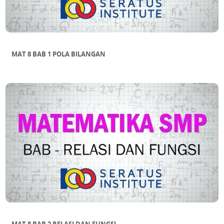
MAT 8 BAB 1 POLA BILANGAN