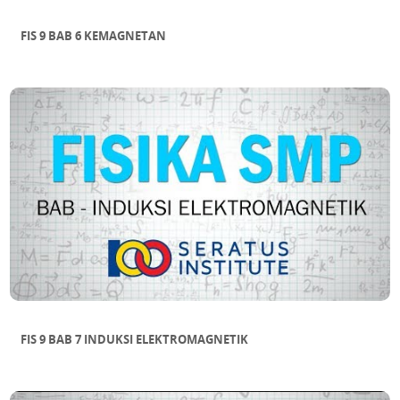
FIS 9 BAB 6 KEMAGNETAN
FIS 9 BAB 7 INDUKSI ELEKTROMAGNETIK