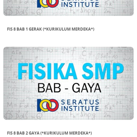
FIS 8 BAB 1 GERAK (*KURIKULUM MERDEKA*)
FIS 8 BAB 2 GAYA (*KURIKULUM MERDEKA*)