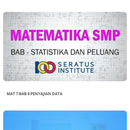
MAT 7 BAB 9 PENYAJIAN DATA