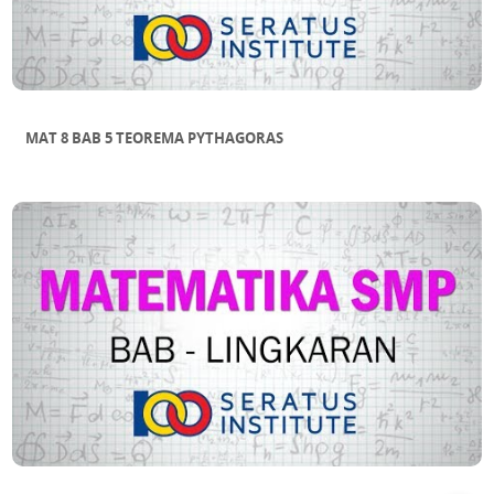
MAT 8 BAB 5 TEOREMA PYTHAGORAS