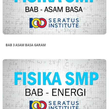
BAB 3 ASAM BASA GARAM