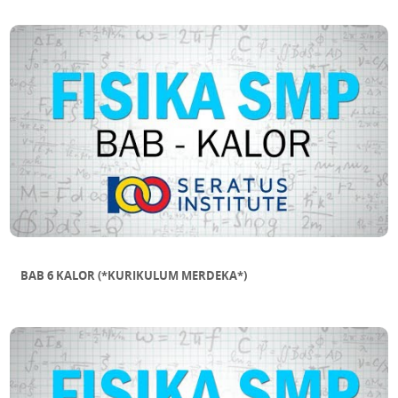
BAB 6 KALOR (*KURIKULUM MERDEKA*)