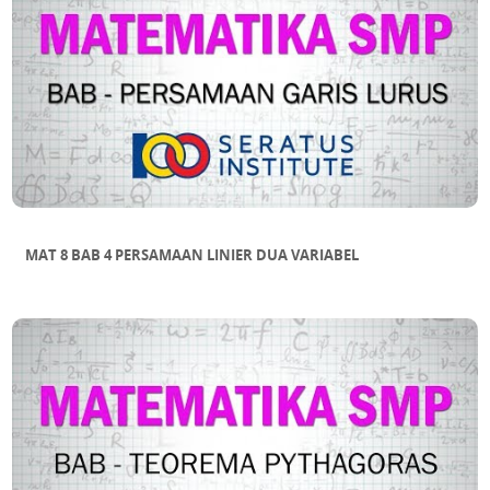
MAT 8 BAB 4 PERSAMAAN LINIER DUA VARIABEL