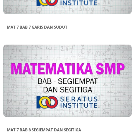
MAT 7 BAB 7 GARIS DAN SUDUT
MAT 7 BAB 8 SEGIEMPAT DAN SEGITIGA