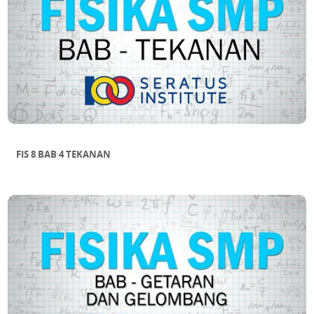
FIS 8 BAB 4 TEKANAN