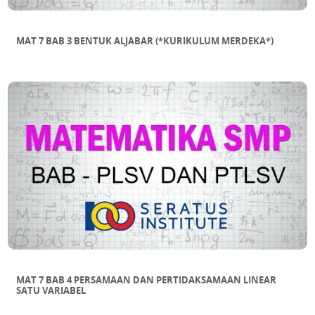
MAT 7 BAB 3 BENTUK ALJABAR (*KURIKULUM MERDEKA*)
MAT 7 BAB 4 PERSAMAAN DAN PERTIDAKSAMAAN LINEAR
SATU VARIABEL