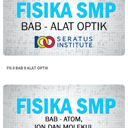
FIS 8 BAB 8 ALAT OPTIK