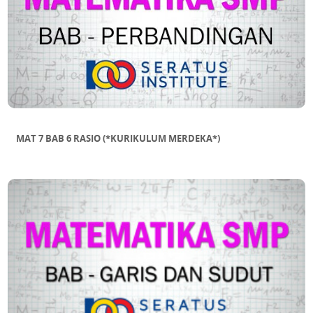
MAT 7 BAB 6 RASIO (*KURIKULUM MERDEKA*)