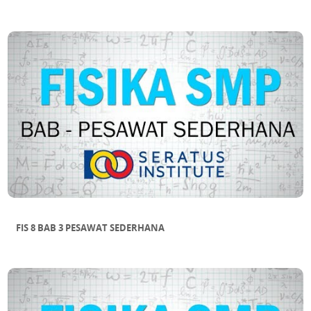
FIS 8 BAB 3 PESAWAT SEDERHANA