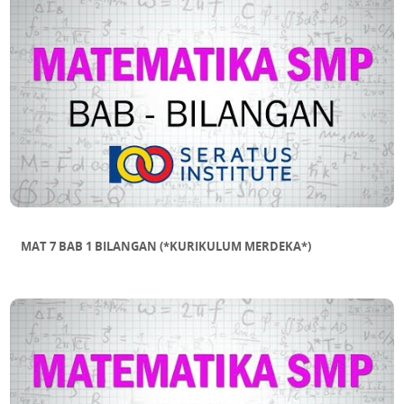
MAT 7 BAB 1 BILANGAN (*KURIKULUM MERDEKA*)