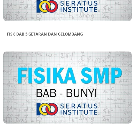
FIS 8 BAB 5 GETARAN DAN GELOMBANG