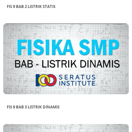
FIS 9 BAB 2 LISTRIK STATIS
FIS 9 BAB 3 LISTRIK DINAMIS