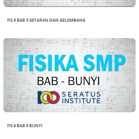
FIS 8 BAB 5 GETARAN DAN GELOMBANG
FIS 8 BAB 6 BUNYI