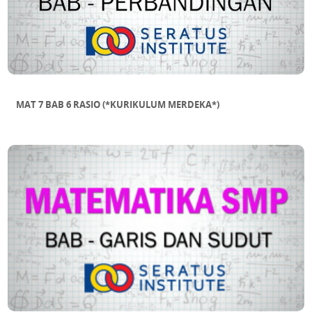
MAT 7 BAB 6 RASIO (*KURIKULUM MERDEKA*)