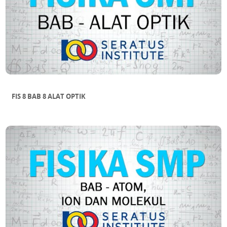
FIS 8 BAB 8 ALAT OPTIK