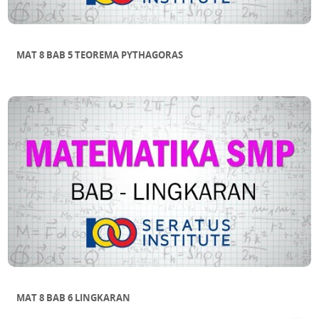
MAT 8 BAB 5 TEOREMA PYTHAGORAS
MAT 8 BAB 6 LINGKARAN