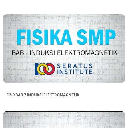
FIS 9 BAB 7 INDUKSI ELEKTROMAGNETIK