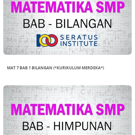
MAT 7 BAB 1 BILANGAN (*KURIKULUM MERDEKA*)