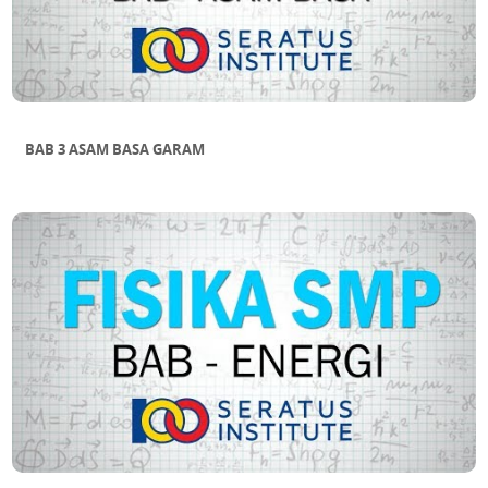
BAB 3 ASAM BASA GARAM