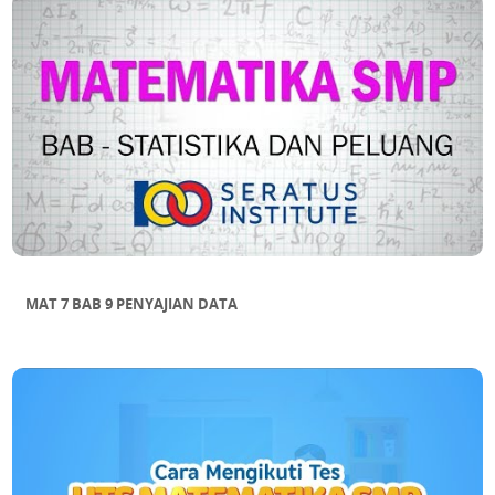
MAT 7 BAB 9 PENYAJIAN DATA