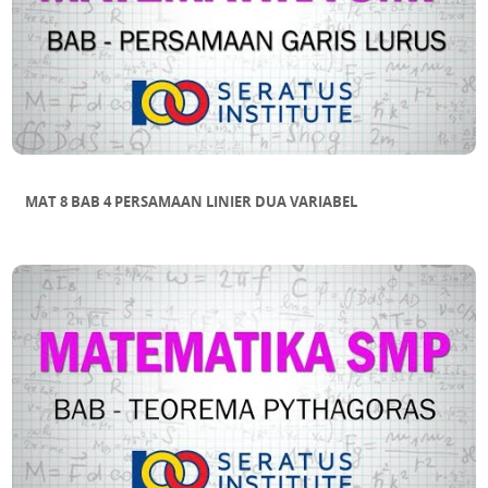
MAT 8 BAB 4 PERSAMAAN LINIER DUA VARIABEL