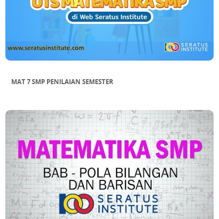
MAT 7 SMP PENILAIAN SEMESTER