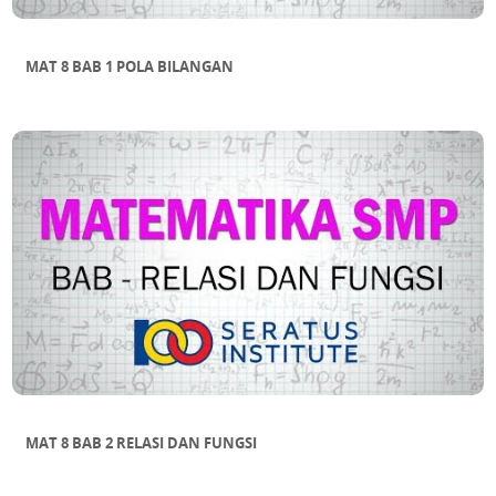
MAT 8 BAB 1 POLA BILANGAN
MAT 8 BAB 2 RELASI DAN FUNGSI