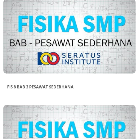
FIS 8 BAB 3 PESAWAT SEDERHANA