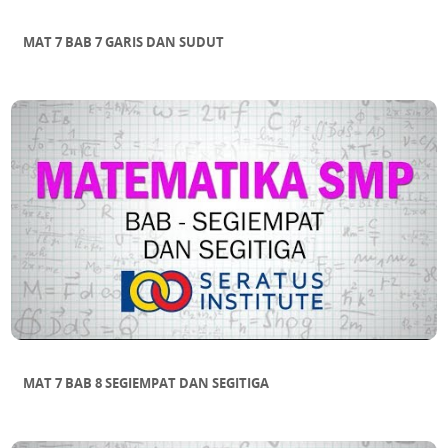
MAT 7 BAB 7 GARIS DAN SUDUT
MAT 7 BAB 8 SEGIEMPAT DAN SEGITIGA