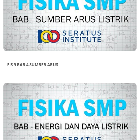
FIS 9 BAB 4 SUMBER ARUS