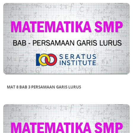
MAT 8 BAB 3 PERSAMAAN GARIS LURUS