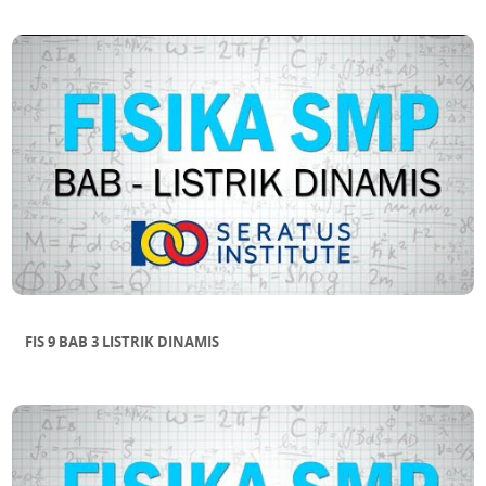
FIS 9 BAB 3 LISTRIK DINAMIS