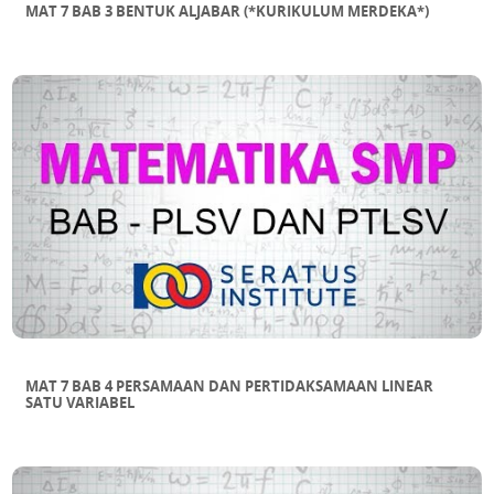
MAT 7 BAB 3 BENTUK ALJABAR (*KURIKULUM MERDEKA*)
MAT 7 BAB 4 PERSAMAAN DAN PERTIDAKSAMAAN LINEAR
SATU VARIABEL