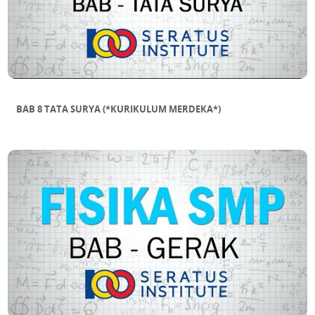
BAB 8 TATA SURYA (*KURIKULUM MERDEKA*)