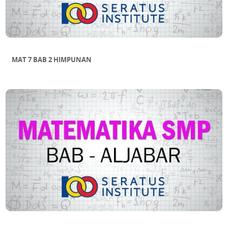
MAT 7 BAB 2 HIMPUNAN