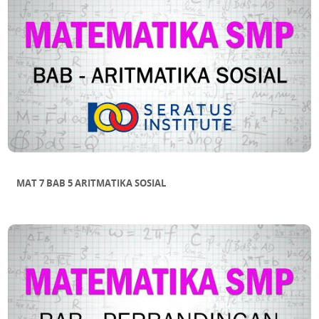
MAT 7 BAB 5 ARITMATIKA SOSIAL