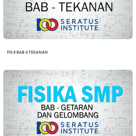
FIS 8 BAB 4 TEKANAN