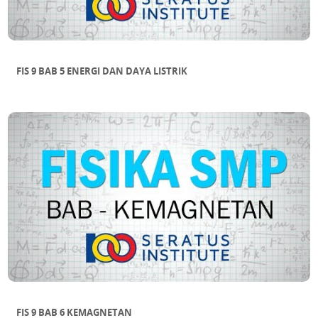
FIS 9 BAB 5 ENERGI DAN DAYA LISTRIK
FIS 9 BAB 6 KEMAGNETAN