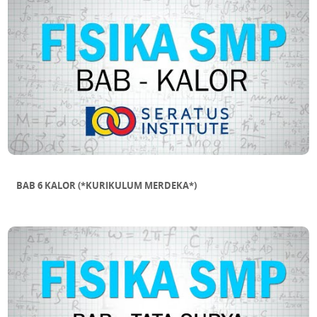
BAB 6 KALOR (*KURIKULUM MERDEKA*)