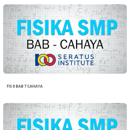
FIS 8 BAB 7 CAHAYA