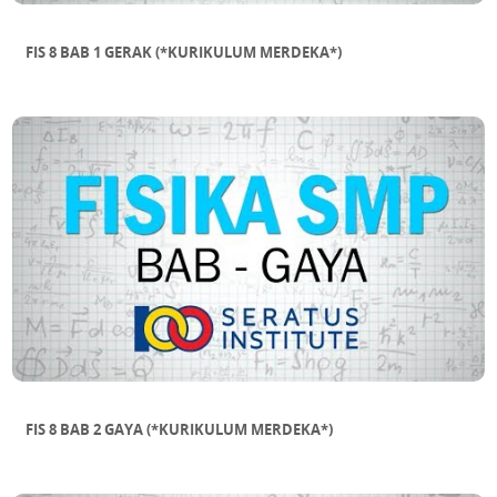
FIS 8 BAB 1 GERAK (*KURIKULUM MERDEKA*)
FIS 8 BAB 2 GAYA (*KURIKULUM MERDEKA*)