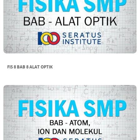
FIS 8 BAB 8 ALAT OPTIK