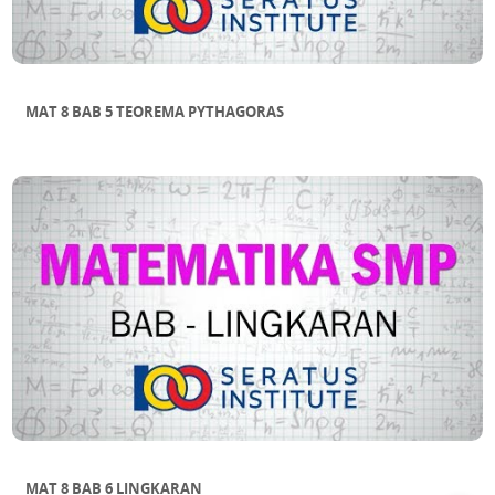
MAT 8 BAB 5 TEOREMA PYTHAGORAS
MAT 8 BAB 6 LINGKARAN