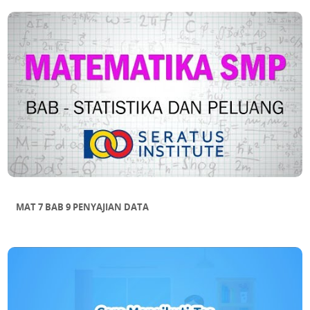
MAT 7 BAB 9 PENYAJIAN DATA