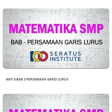
MAT 8 BAB 3 PERSAMAAN GARIS LURUS