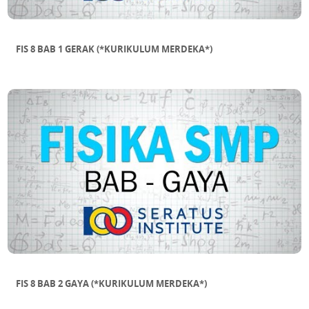
FIS 8 BAB 1 GERAK (*KURIKULUM MERDEKA*)
FIS 8 BAB 2 GAYA (*KURIKULUM MERDEKA*)