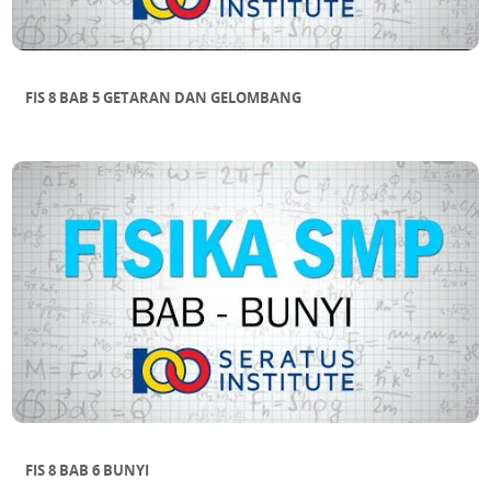
FIS 8 BAB 5 GETARAN DAN GELOMBANG
FIS 8 BAB 6 BUNYI