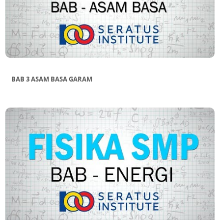
BAB 3 ASAM BASA GARAM