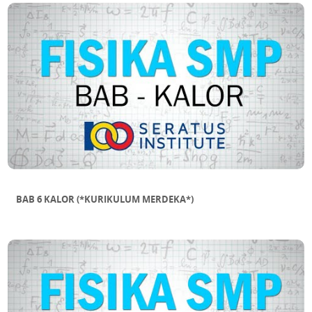
BAB 6 KALOR (*KURIKULUM MERDEKA*)