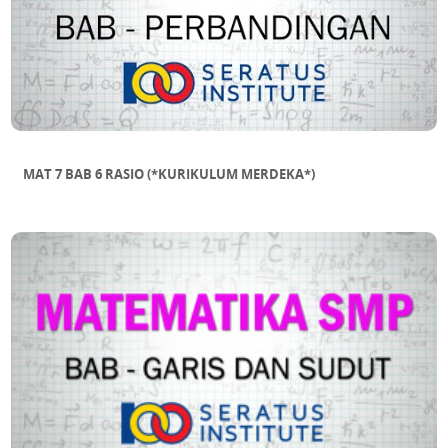
MAT 7 BAB 6 RASIO (*KURIKULUM MERDEKA*)