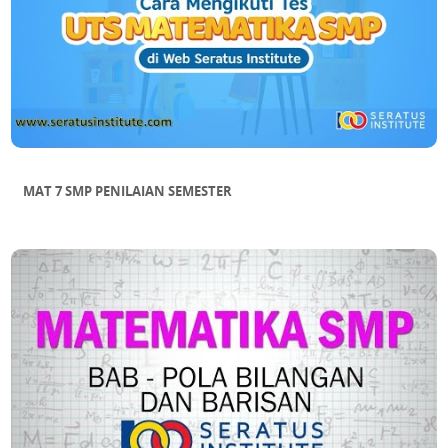
MAT 7 SMP PENILAIAN SEMESTER