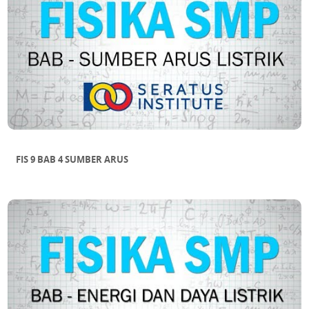
FIS 9 BAB 4 SUMBER ARUS