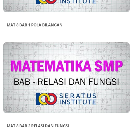
MAT 8 BAB 1 POLA BILANGAN
MAT 8 BAB 2 RELASI DAN FUNGSI