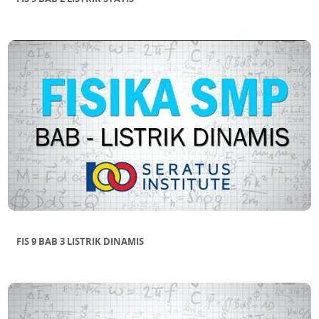
FIS 9 BAB 3 LISTRIK DINAMIS