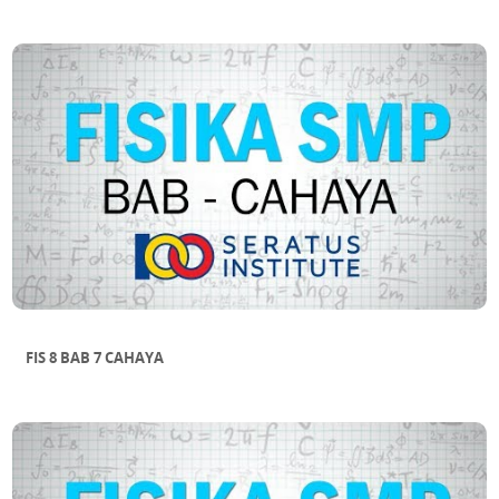
FIS 8 BAB 7 CAHAYA