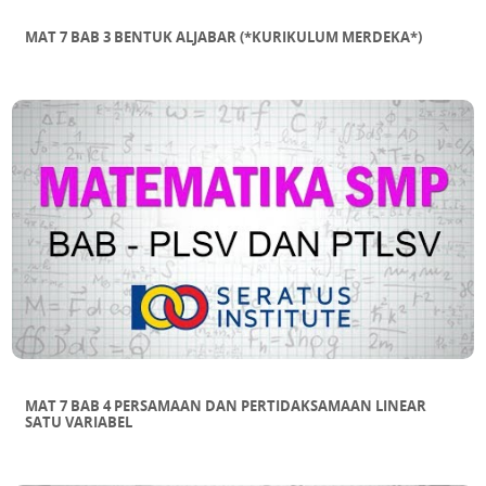
MAT 7 BAB 3 BENTUK ALJABAR (*KURIKULUM MERDEKA*)
MAT 7 BAB 4 PERSAMAAN DAN PERTIDAKSAMAAN LINEAR
SATU VARIABEL