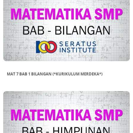
MAT 7 BAB 1 BILANGAN (*KURIKULUM MERDEKA*)