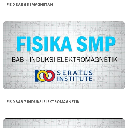
FIS 9 BAB 6 KEMAGNETAN
FIS 9 BAB 7 INDUKSI ELEKTROMAGNETIK