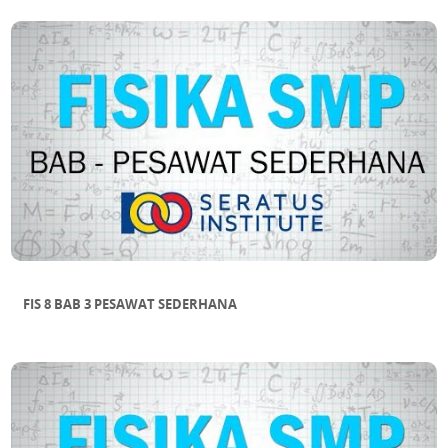
FIS 8 BAB 3 PESAWAT SEDERHANA