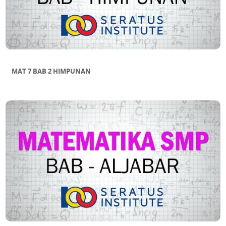
MAT 7 BAB 2 HIMPUNAN