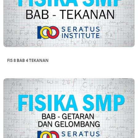
FIS 8 BAB 4 TEKANAN