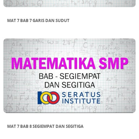
MAT 7 BAB 7 GARIS DAN SUDUT
MAT 7 BAB 8 SEGIEMPAT DAN SEGITIGA