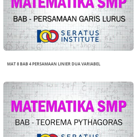
MAT 8 BAB 4 PERSAMAAN LINIER DUA VARIABEL