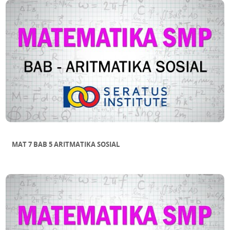
MAT 7 BAB 5 ARITMATIKA SOSIAL