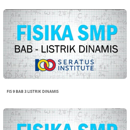
FIS 9 BAB 3 LISTRIK DINAMIS