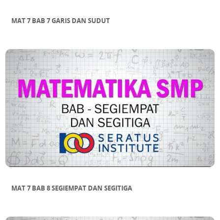
MAT 7 BAB 7 GARIS DAN SUDUT
MAT 7 BAB 8 SEGIEMPAT DAN SEGITIGA