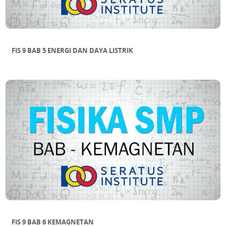
FIS 9 BAB 5 ENERGI DAN DAYA LISTRIK
FIS 9 BAB 6 KEMAGNETAN