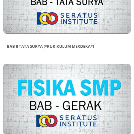
BAB 8 TATA SURYA (*KURIKULUM MERDEKA*)