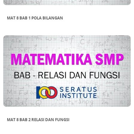
MAT 8 BAB 1 POLA BILANGAN
MAT 8 BAB 2 RELASI DAN FUNGSI