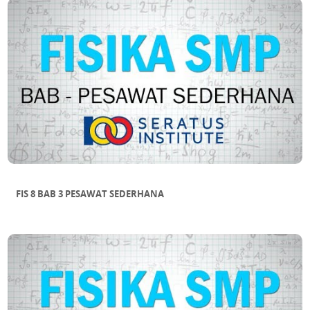
FIS 8 BAB 3 PESAWAT SEDERHANA