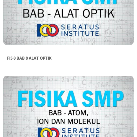
FIS 8 BAB 8 ALAT OPTIK