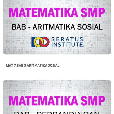
MAT 7 BAB 5 ARITMATIKA SOSIAL