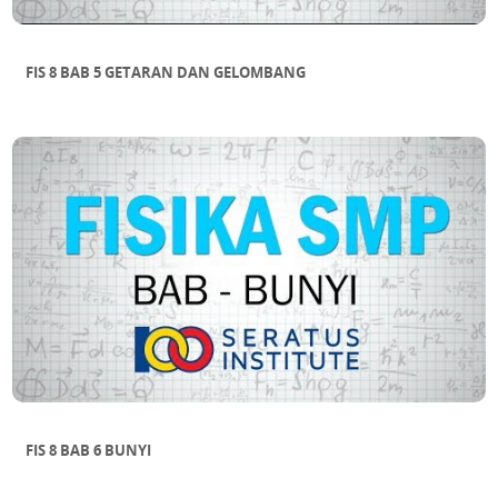
FIS 8 BAB 5 GETARAN DAN GELOMBANG
FIS 8 BAB 6 BUNYI