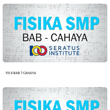
FIS 8 BAB 7 CAHAYA