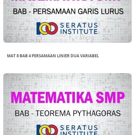
MAT 8 BAB 4 PERSAMAAN LINIER DUA VARIABEL