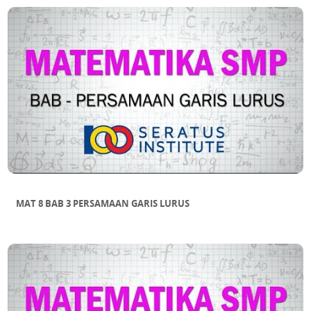
MAT 8 BAB 3 PERSAMAAN GARIS LURUS