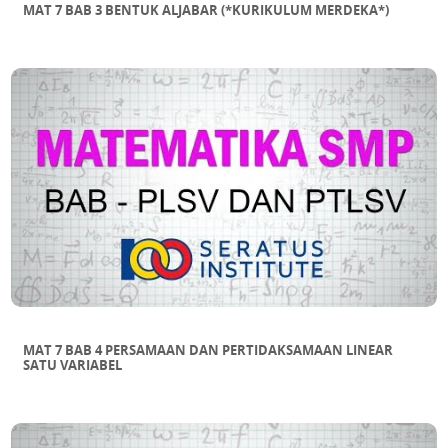
MAT 7 BAB 3 BENTUK ALJABAR (*KURIKULUM MERDEKA*)
MAT 7 BAB 4 PERSAMAAN DAN PERTIDAKSAMAAN LINEAR
SATU VARIABEL