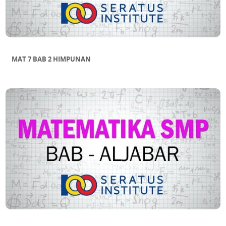
MAT 7 BAB 2 HIMPUNAN