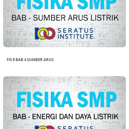
FIS 9 BAB 4 SUMBER ARUS