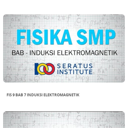
FIS 9 BAB 7 INDUKSI ELEKTROMAGNETIK