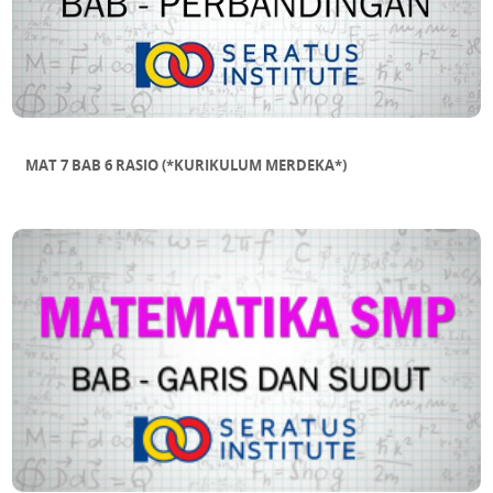
MAT 7 BAB 6 RASIO (*KURIKULUM MERDEKA*)