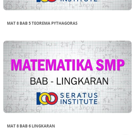
MAT 8 BAB 5 TEOREMA PYTHAGORAS
MAT 8 BAB 6 LINGKARAN