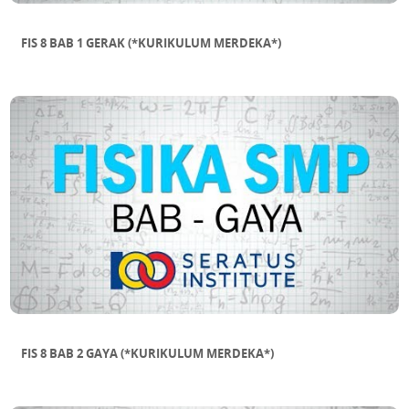
FIS 8 BAB 1 GERAK (*KURIKULUM MERDEKA*)
FIS 8 BAB 2 GAYA (*KURIKULUM MERDEKA*)