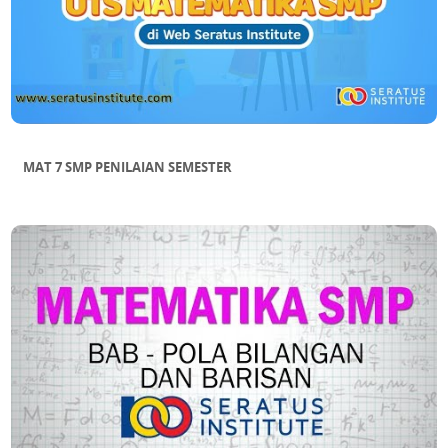
MAT 7 SMP PENILAIAN SEMESTER