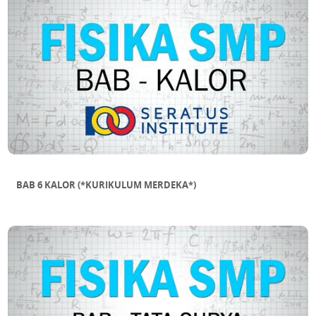
BAB 6 KALOR (*KURIKULUM MERDEKA*)