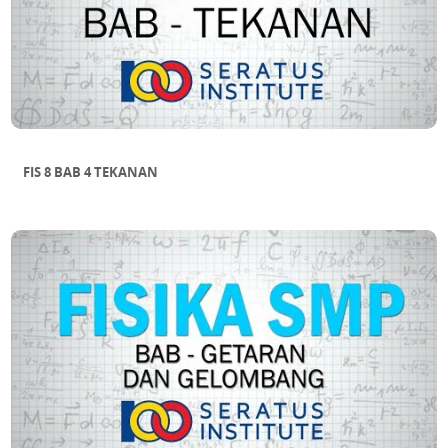
FIS 8 BAB 4 TEKANAN