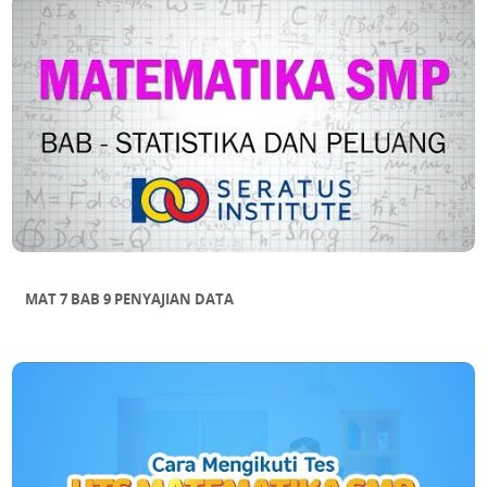
MAT 7 BAB 9 PENYAJIAN DATA