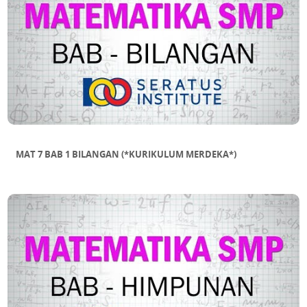
MAT 7 BAB 1 BILANGAN (*KURIKULUM MERDEKA*)