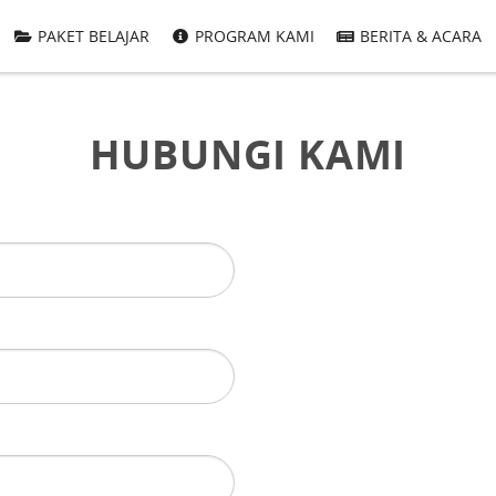
PAKET BELAJAR
PROGRAM KAMI
BERITA & ACARA
HUBUNGI KAMI