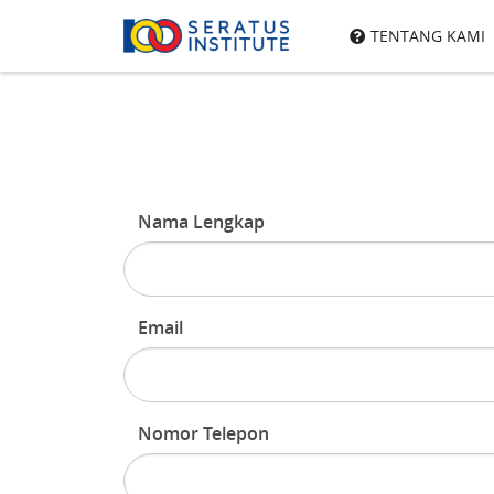
Seratus
TENTANG KAMI
Institute
Nama Lengkap
Email
Nomor Telepon