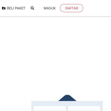
BELI PAKET
MASUK
DAFTAR