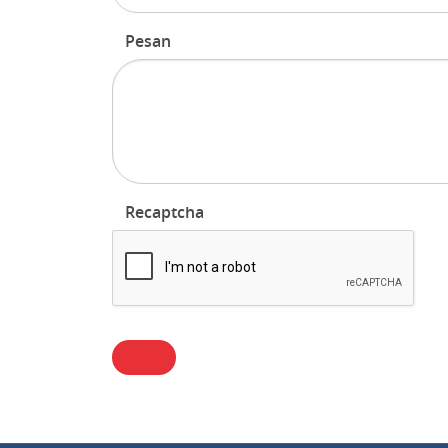
Pesan
Recaptcha