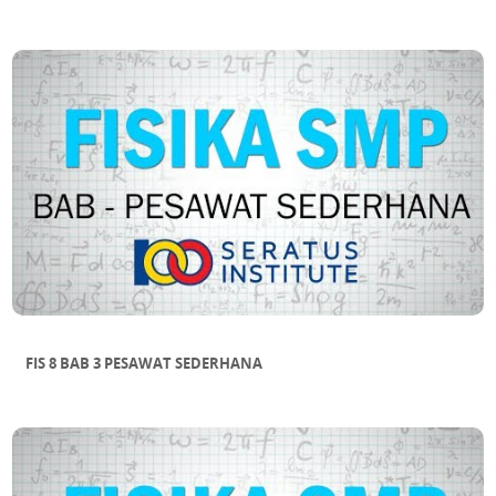
FIS 8 BAB 3 PESAWAT SEDERHANA