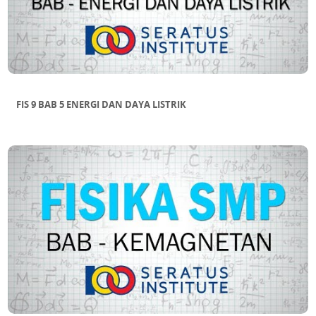
FIS 9 BAB 5 ENERGI DAN DAYA LISTRIK