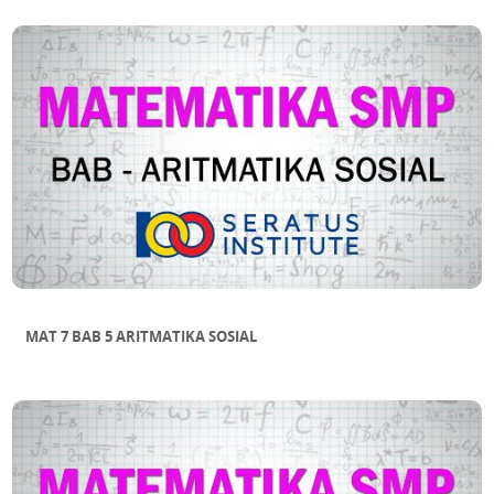
MAT 7 BAB 5 ARITMATIKA SOSIAL