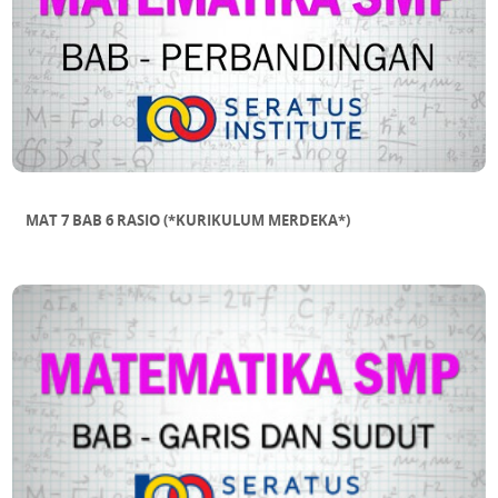
MAT 7 BAB 6 RASIO (*KURIKULUM MERDEKA*)