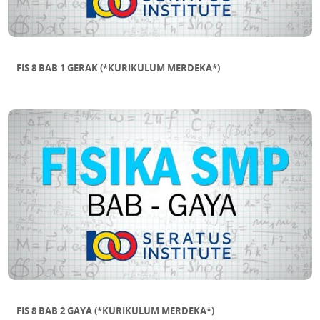
FIS 8 BAB 1 GERAK (*KURIKULUM MERDEKA*)
FIS 8 BAB 2 GAYA (*KURIKULUM MERDEKA*)