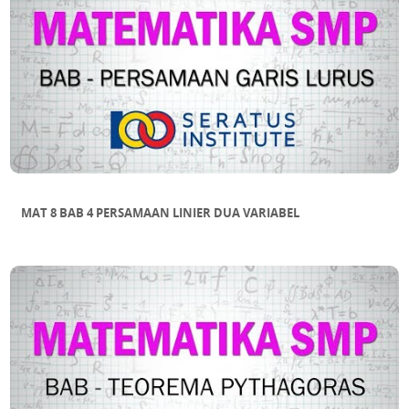
MAT 8 BAB 4 PERSAMAAN LINIER DUA VARIABEL