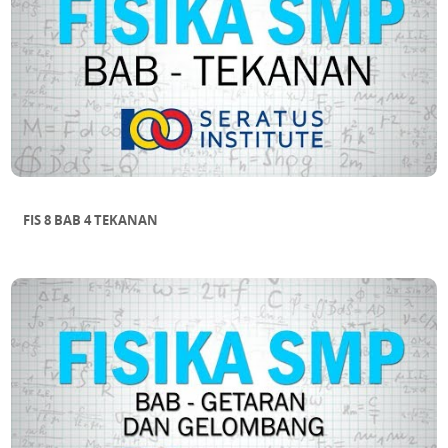
FIS 8 BAB 4 TEKANAN