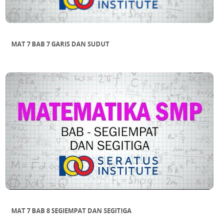
MAT 7 BAB 7 GARIS DAN SUDUT
MAT 7 BAB 8 SEGIEMPAT DAN SEGITIGA