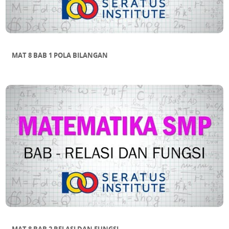
MAT 8 BAB 1 POLA BILANGAN