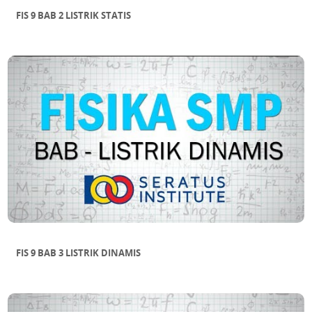
FIS 9 BAB 2 LISTRIK STATIS
FIS 9 BAB 3 LISTRIK DINAMIS