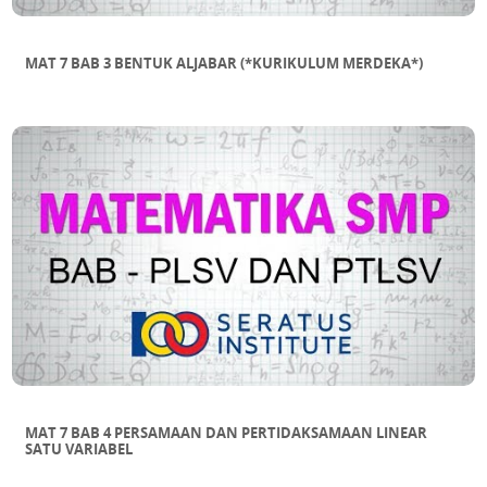
MAT 7 BAB 3 BENTUK ALJABAR (*KURIKULUM MERDEKA*)
MAT 7 BAB 4 PERSAMAAN DAN PERTIDAKSAMAAN LINEAR
SATU VARIABEL