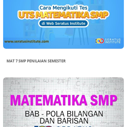
MAT 7 SMP PENILAIAN SEMESTER