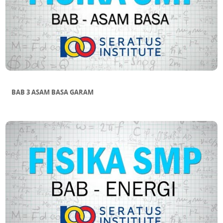
BAB 3 ASAM BASA GARAM