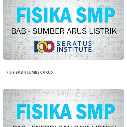
FIS 9 BAB 4 SUMBER ARUS