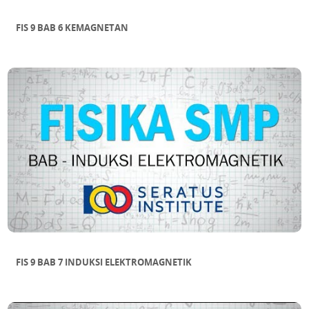
FIS 9 BAB 6 KEMAGNETAN
FIS 9 BAB 7 INDUKSI ELEKTROMAGNETIK