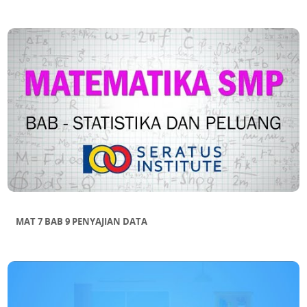
MAT 7 BAB 9 PENYAJIAN DATA