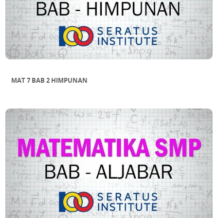
MAT 7 BAB 2 HIMPUNAN