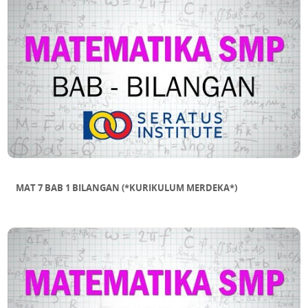
MAT 7 BAB 1 BILANGAN (*KURIKULUM MERDEKA*)