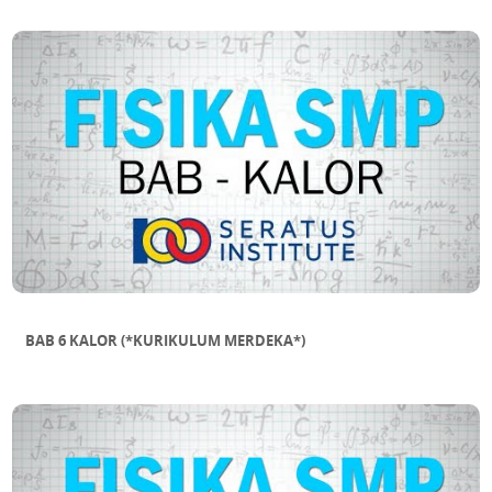
BAB 6 KALOR (*KURIKULUM MERDEKA*)