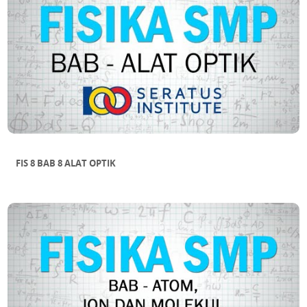
FIS 8 BAB 8 ALAT OPTIK