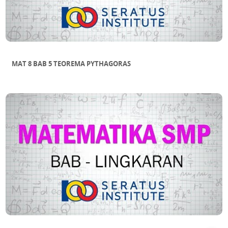
MAT 8 BAB 5 TEOREMA PYTHAGORAS