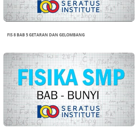
FIS 8 BAB 5 GETARAN DAN GELOMBANG