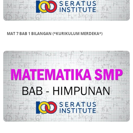
MAT 7 BAB 1 BILANGAN (*KURIKULUM MERDEKA*)