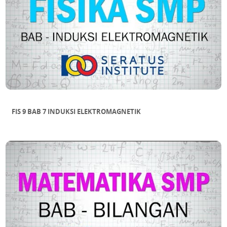
FIS 9 BAB 7 INDUKSI ELEKTROMAGNETIK