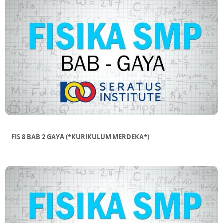
FIS 8 BAB 2 GAYA (*KURIKULUM MERDEKA*)