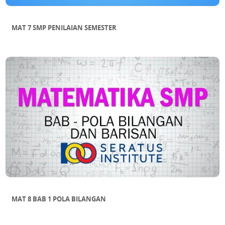
MAT 7 SMP PENILAIAN SEMESTER
MAT 8 BAB 1 POLA BILANGAN