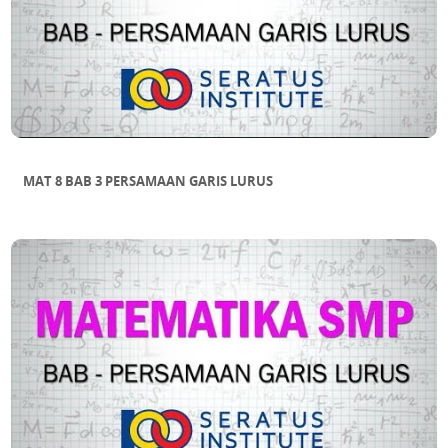
MAT 8 BAB 3 PERSAMAAN GARIS LURUS