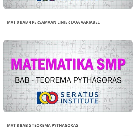
MAT 8 BAB 4 PERSAMAAN LINIER DUA VARIABEL
MAT 8 BAB 5 TEOREMA PYTHAGORAS