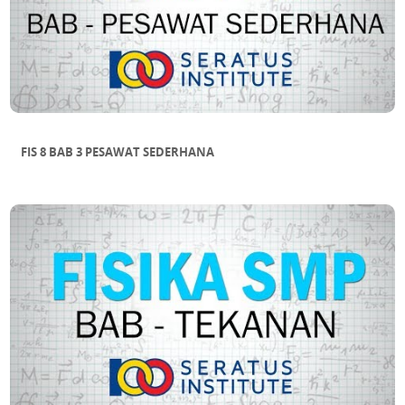
FIS 8 BAB 3 PESAWAT SEDERHANA