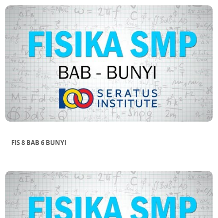
FIS 8 BAB 6 BUNYI