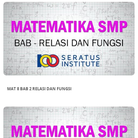
MAT 8 BAB 2 RELASI DAN FUNGSI