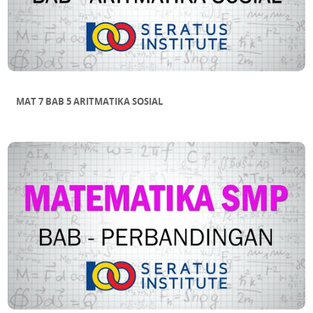
MAT 7 BAB 5 ARITMATIKA SOSIAL