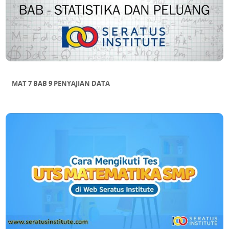
MAT 7 BAB 9 PENYAJIAN DATA