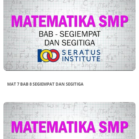
MAT 7 BAB 8 SEGIEMPAT DAN SEGITIGA