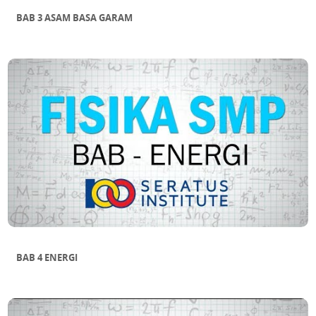
BAB 3 ASAM BASA GARAM
BAB 4 ENERGI