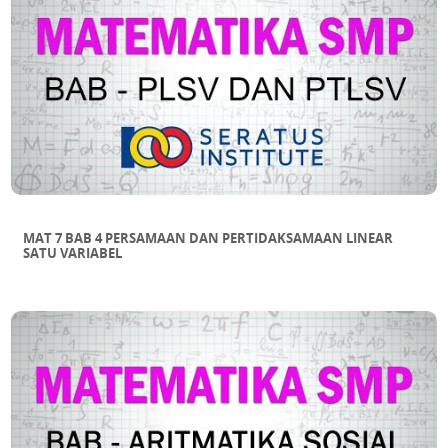
MAT 7 BAB 4 PERSAMAAN DAN PERTIDAKSAMAAN LINEAR
SATU VARIABEL