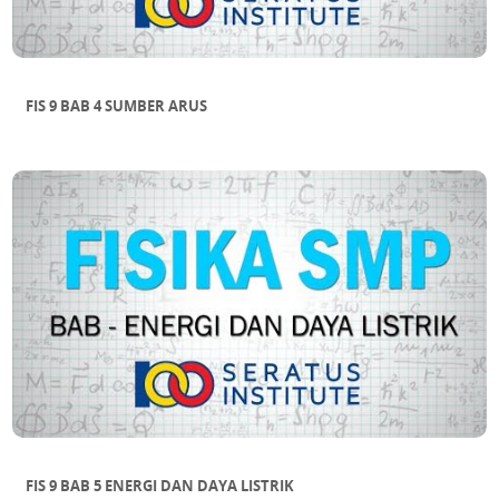
FIS 9 BAB 4 SUMBER ARUS
FIS 9 BAB 5 ENERGI DAN DAYA LISTRIK