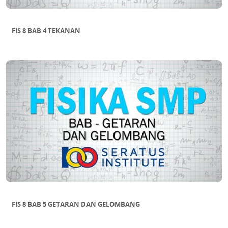
FIS 8 BAB 4 TEKANAN
FIS 8 BAB 5 GETARAN DAN GELOMBANG