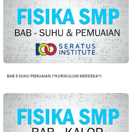
BAB 5 SUHU PEMUAIAN (*KURIKULUM MERDEKA*)