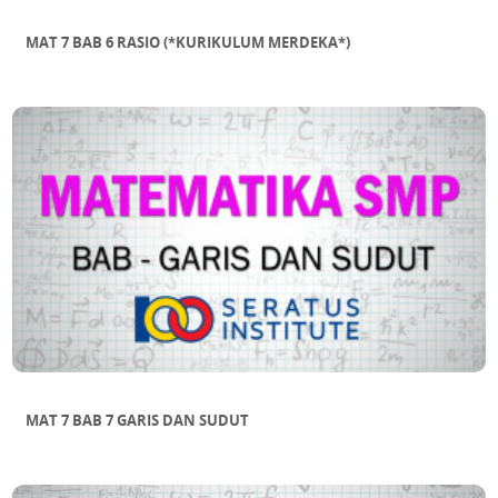
MAT 7 BAB 6 RASIO (*KURIKULUM MERDEKA*)
MAT 7 BAB 7 GARIS DAN SUDUT