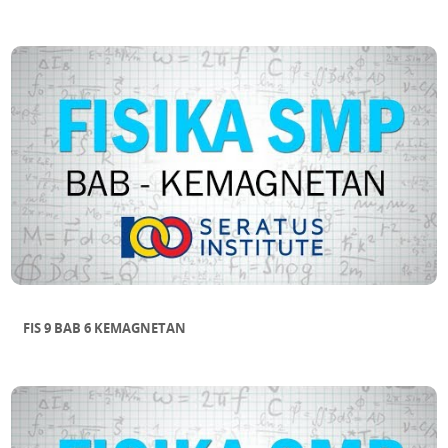
FIS 9 BAB 6 KEMAGNETAN