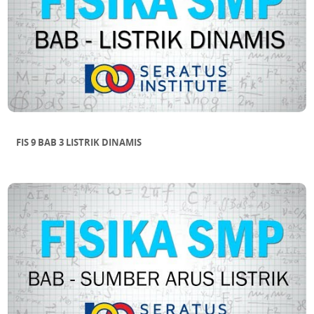
FIS 9 BAB 3 LISTRIK DINAMIS