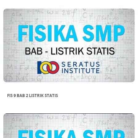
FIS 9 BAB 2 LISTRIK STATIS