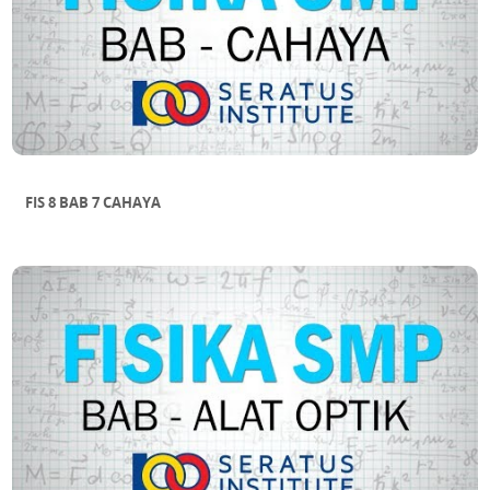
FIS 8 BAB 7 CAHAYA