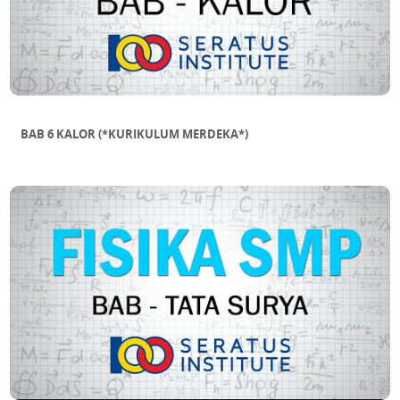
BAB 6 KALOR (*KURIKULUM MERDEKA*)