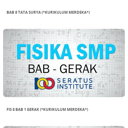
BAB 8 TATA SURYA (*KURIKULUM MERDEKA*)
FIS 8 BAB 1 GERAK (*KURIKULUM MERDEKA*)