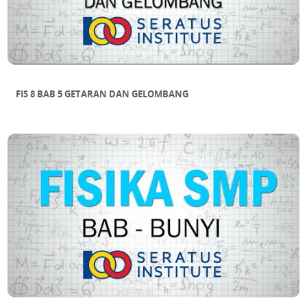
FIS 8 BAB 5 GETARAN DAN GELOMBANG