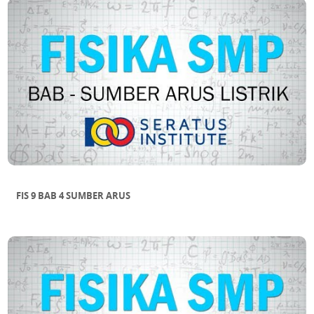
FIS 9 BAB 4 SUMBER ARUS