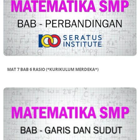
MAT 7 BAB 6 RASIO (*KURIKULUM MERDEKA*)