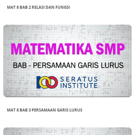
MAT 8 BAB 2 RELASI DAN FUNGSI
MAT 8 BAB 3 PERSAMAAN GARIS LURUS