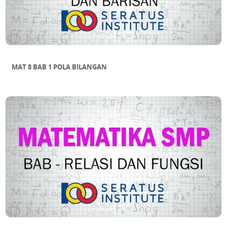
MAT 8 BAB 1 POLA BILANGAN