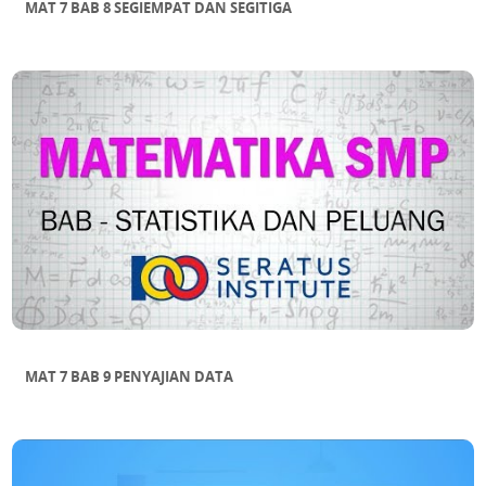
MAT 7 BAB 8 SEGIEMPAT DAN SEGITIGA
MAT 7 BAB 9 PENYAJIAN DATA