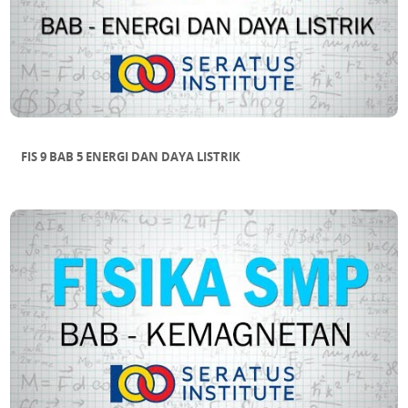
FIS 9 BAB 5 ENERGI DAN DAYA LISTRIK