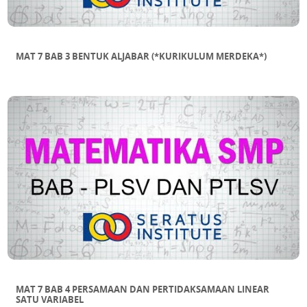
MAT 7 BAB 3 BENTUK ALJABAR (*KURIKULUM MERDEKA*)
MAT 7 BAB 4 PERSAMAAN DAN PERTIDAKSAMAAN LINEAR
SATU VARIABEL