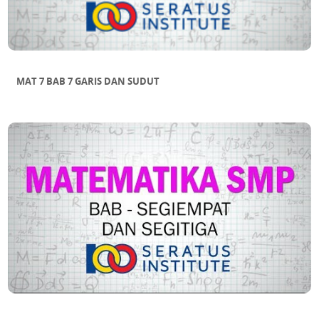
MAT 7 BAB 7 GARIS DAN SUDUT