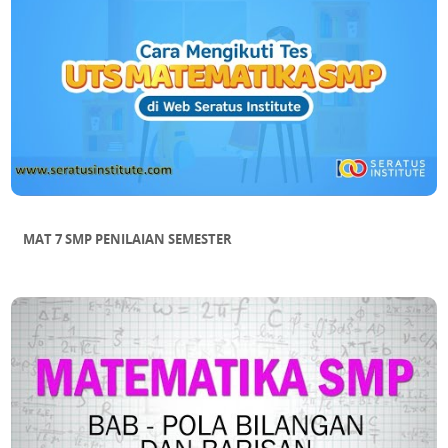
MAT 7 SMP PENILAIAN SEMESTER