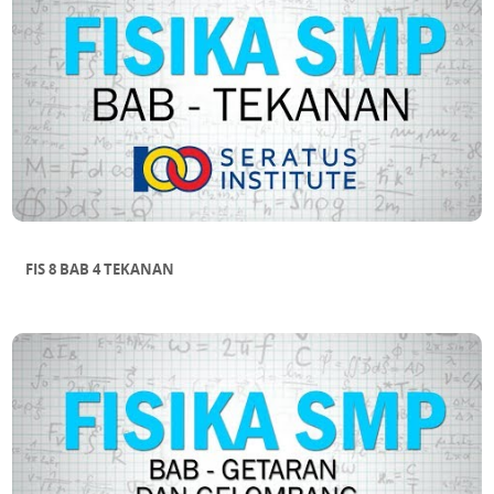
FIS 8 BAB 4 TEKANAN