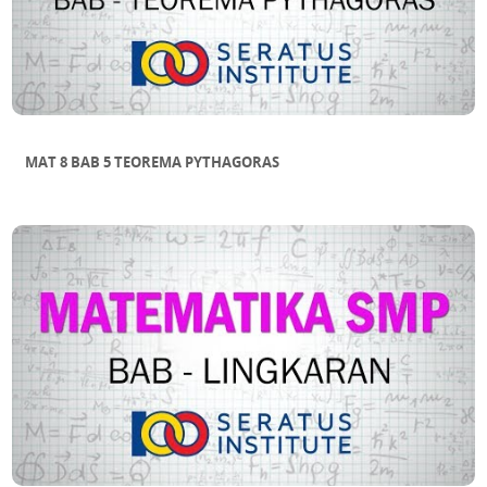
MAT 8 BAB 5 TEOREMA PYTHAGORAS