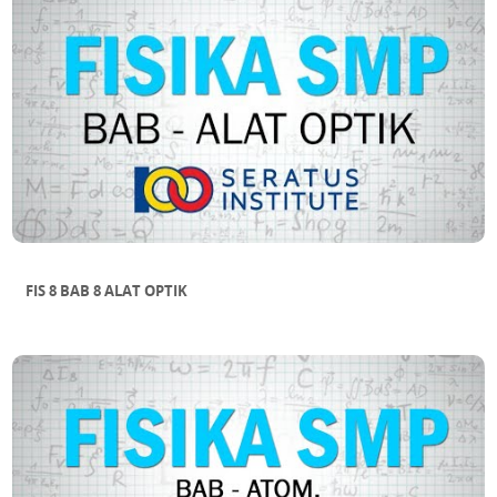
FIS 8 BAB 8 ALAT OPTIK