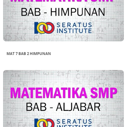
MAT 7 BAB 2 HIMPUNAN