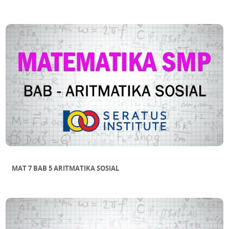
MAT 7 BAB 5 ARITMATIKA SOSIAL