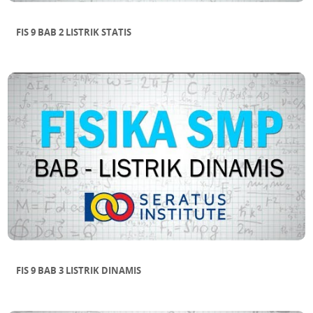
FIS 9 BAB 2 LISTRIK STATIS
FIS 9 BAB 3 LISTRIK DINAMIS