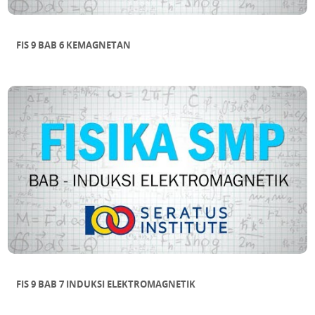
FIS 9 BAB 6 KEMAGNETAN
FIS 9 BAB 7 INDUKSI ELEKTROMAGNETIK