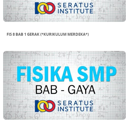
FIS 8 BAB 1 GERAK (*KURIKULUM MERDEKA*)