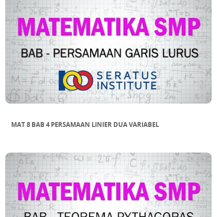
MAT 8 BAB 4 PERSAMAAN LINIER DUA VARIABEL