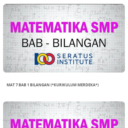
MAT 7 BAB 1 BILANGAN (*KURIKULUM MERDEKA*)