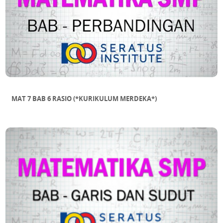
MAT 7 BAB 6 RASIO (*KURIKULUM MERDEKA*)