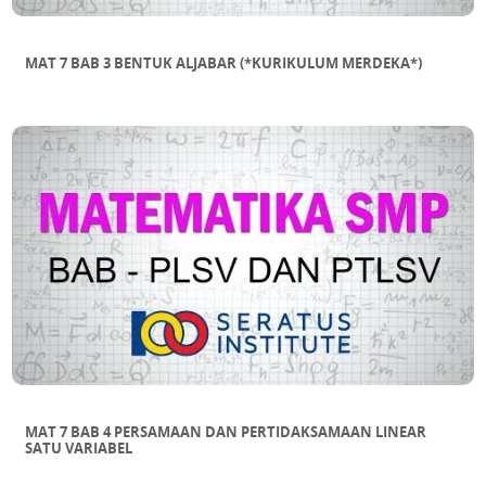
MAT 7 BAB 3 BENTUK ALJABAR (*KURIKULUM MERDEKA*)
MAT 7 BAB 4 PERSAMAAN DAN PERTIDAKSAMAAN LINEAR
SATU VARIABEL