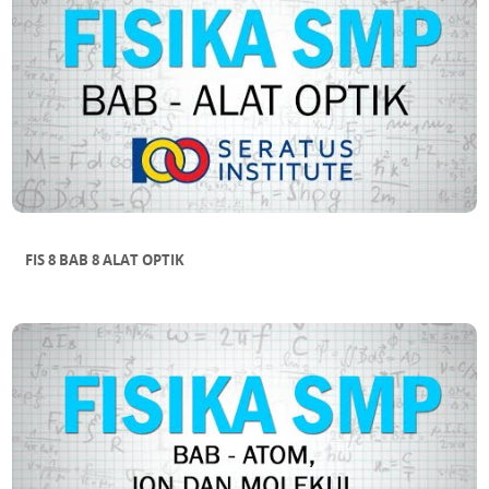
FIS 8 BAB 8 ALAT OPTIK