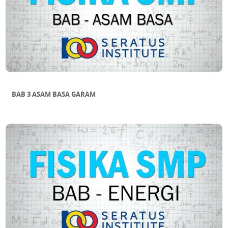
BAB 3 ASAM BASA GARAM