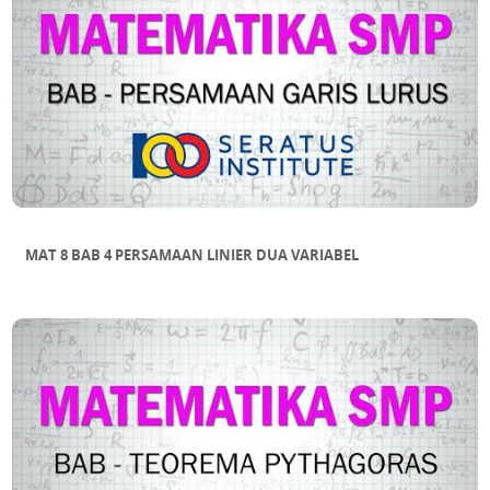
MAT 8 BAB 4 PERSAMAAN LINIER DUA VARIABEL