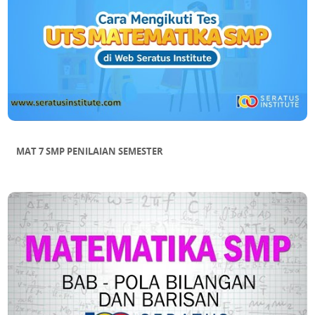
MAT 7 SMP PENILAIAN SEMESTER