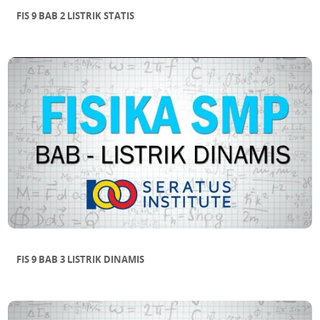
FIS 9 BAB 2 LISTRIK STATIS
FIS 9 BAB 3 LISTRIK DINAMIS