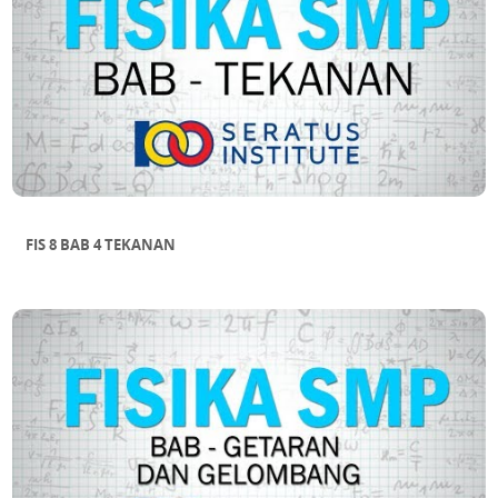
FIS 8 BAB 4 TEKANAN