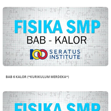
BAB 6 KALOR (*KURIKULUM MERDEKA*)