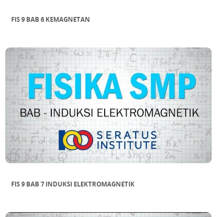
FIS 9 BAB 6 KEMAGNETAN
FIS 9 BAB 7 INDUKSI ELEKTROMAGNETIK