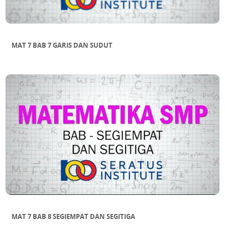
MAT 7 BAB 7 GARIS DAN SUDUT
MAT 7 BAB 8 SEGIEMPAT DAN SEGITIGA