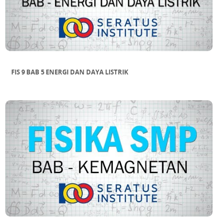
FIS 9 BAB 5 ENERGI DAN DAYA LISTRIK