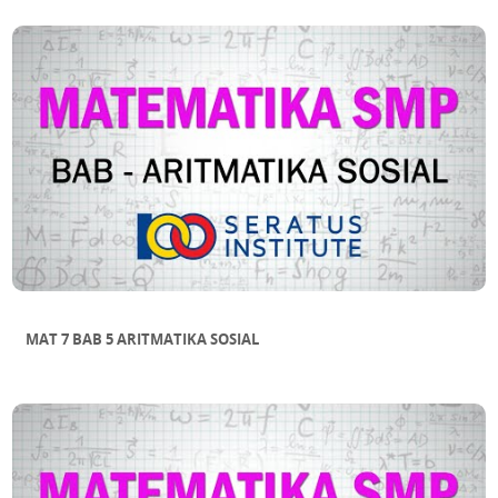
MAT 7 BAB 5 ARITMATIKA SOSIAL