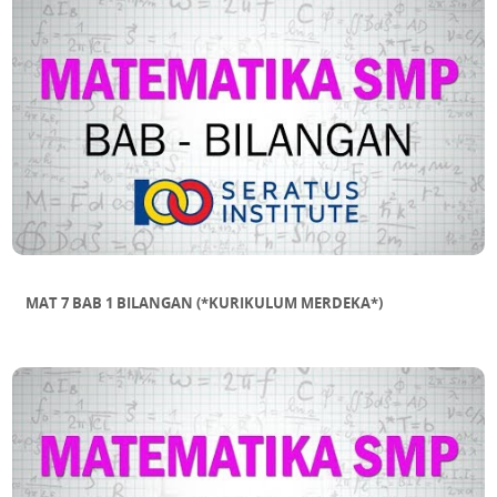
MAT 7 BAB 1 BILANGAN (*KURIKULUM MERDEKA*)