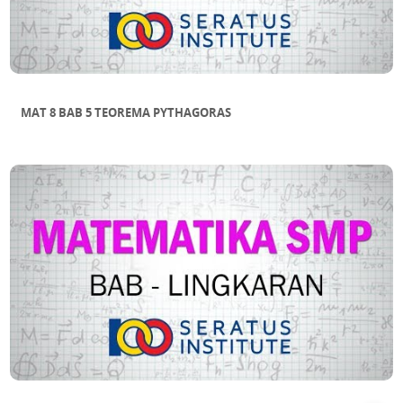
MAT 8 BAB 5 TEOREMA PYTHAGORAS