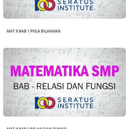
MAT 8 BAB 1 POLA BILANGAN