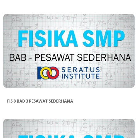
FIS 8 BAB 3 PESAWAT SEDERHANA