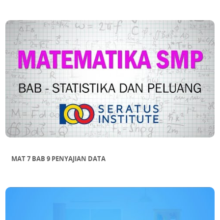
MAT 7 BAB 9 PENYAJIAN DATA