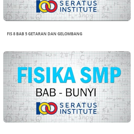
FIS 8 BAB 5 GETARAN DAN GELOMBANG