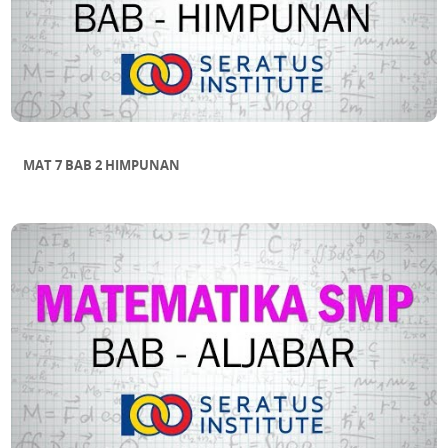
MAT 7 BAB 2 HIMPUNAN