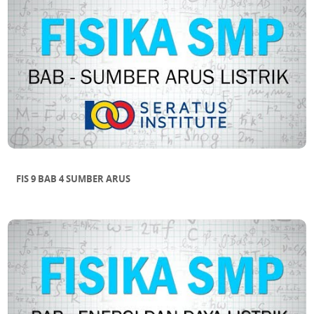
FIS 9 BAB 4 SUMBER ARUS