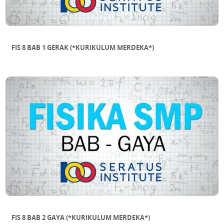
FIS 8 BAB 1 GERAK (*KURIKULUM MERDEKA*)
FIS 8 BAB 2 GAYA (*KURIKULUM MERDEKA*)