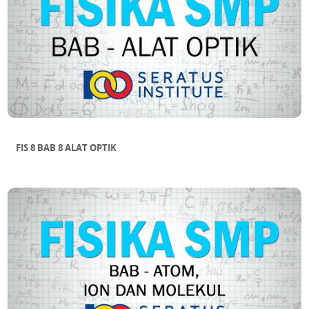
FIS 8 BAB 8 ALAT OPTIK