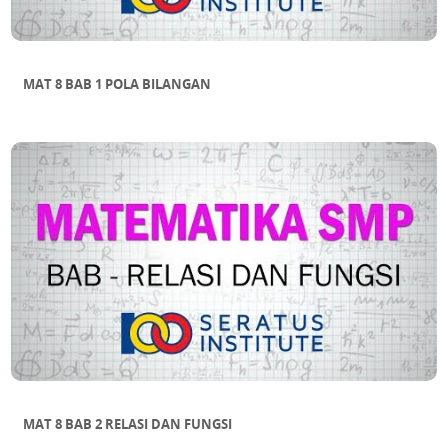
MAT 8 BAB 1 POLA BILANGAN
MAT 8 BAB 2 RELASI DAN FUNGSI