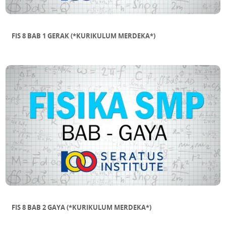
FIS 8 BAB 1 GERAK (*KURIKULUM MERDEKA*)
FIS 8 BAB 2 GAYA (*KURIKULUM MERDEKA*)