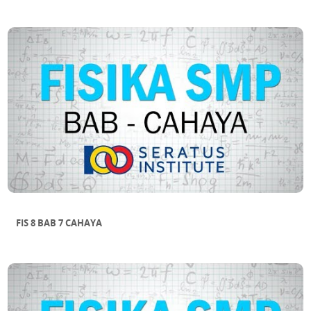
FIS 8 BAB 7 CAHAYA