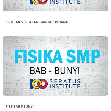
FIS 8 BAB 5 GETARAN DAN GELOMBANG
FIS 8 BAB 6 BUNYI