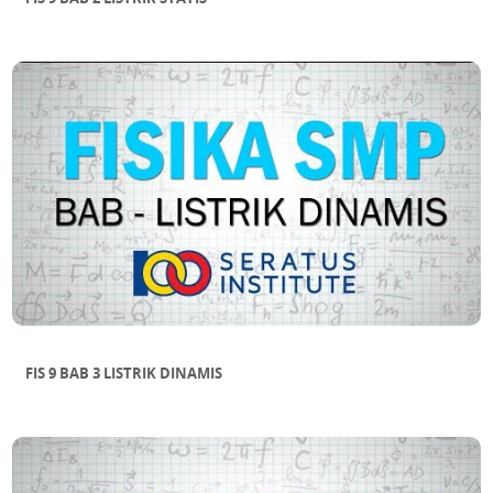
FIS 9 BAB 3 LISTRIK DINAMIS