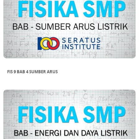
FIS 9 BAB 4 SUMBER ARUS