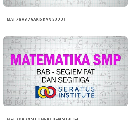
MAT 7 BAB 7 GARIS DAN SUDUT
MAT 7 BAB 8 SEGIEMPAT DAN SEGITIGA