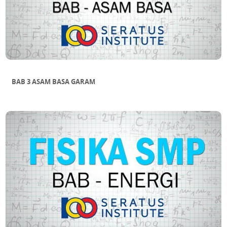
BAB 3 ASAM BASA GARAM