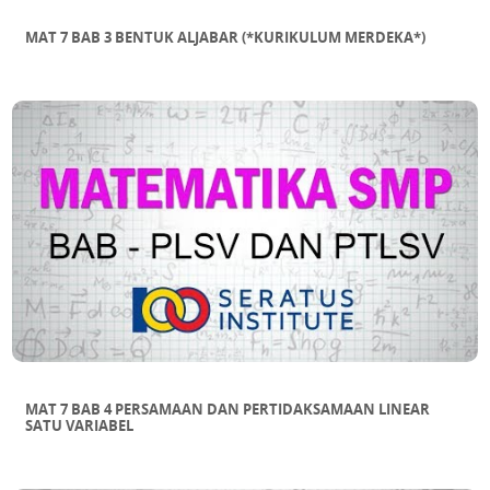
MAT 7 BAB 3 BENTUK ALJABAR (*KURIKULUM MERDEKA*)
MAT 7 BAB 4 PERSAMAAN DAN PERTIDAKSAMAAN LINEAR
SATU VARIABEL