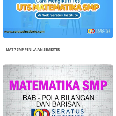
MAT 7 SMP PENILAIAN SEMESTER