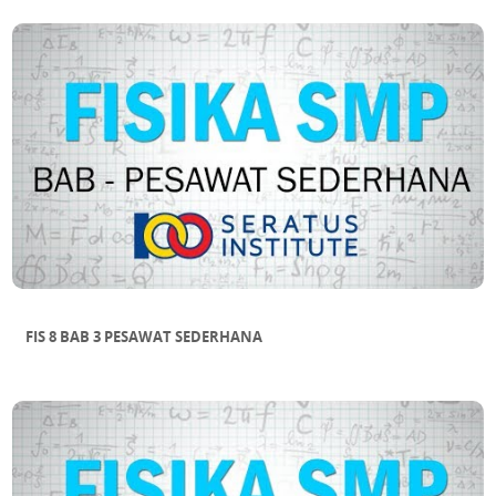
FIS 8 BAB 3 PESAWAT SEDERHANA