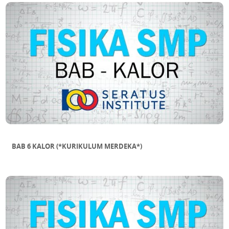
BAB 6 KALOR (*KURIKULUM MERDEKA*)