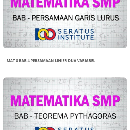
MAT 8 BAB 4 PERSAMAAN LINIER DUA VARIABEL