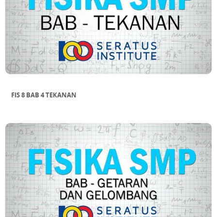
FIS 8 BAB 4 TEKANAN