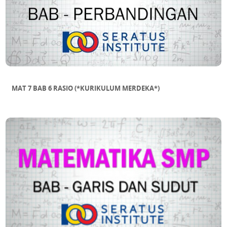
MAT 7 BAB 6 RASIO (*KURIKULUM MERDEKA*)