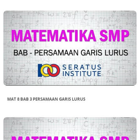
MAT 8 BAB 3 PERSAMAAN GARIS LURUS