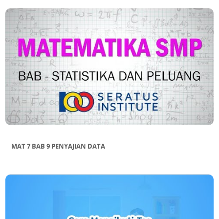
MAT 7 BAB 9 PENYAJIAN DATA