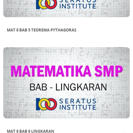
MAT 8 BAB 5 TEOREMA PYTHAGORAS
MAT 8 BAB 6 LINGKARAN