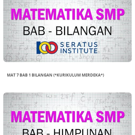
MAT 7 BAB 1 BILANGAN (*KURIKULUM MERDEKA*)