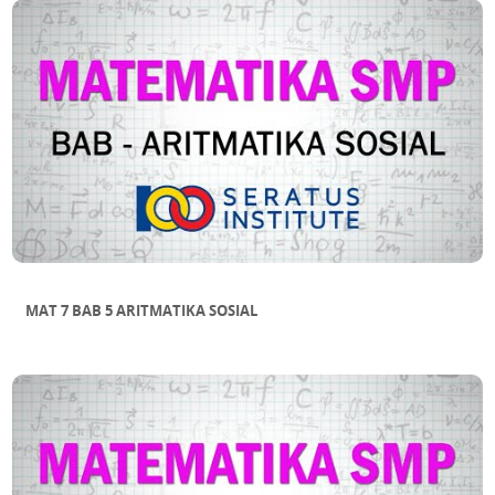
MAT 7 BAB 5 ARITMATIKA SOSIAL