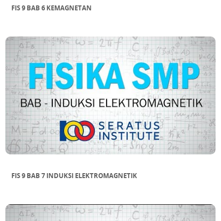
FIS 9 BAB 6 KEMAGNETAN
FIS 9 BAB 7 INDUKSI ELEKTROMAGNETIK