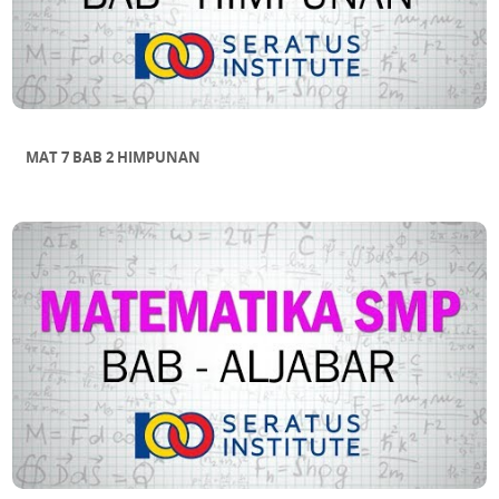
MAT 7 BAB 2 HIMPUNAN