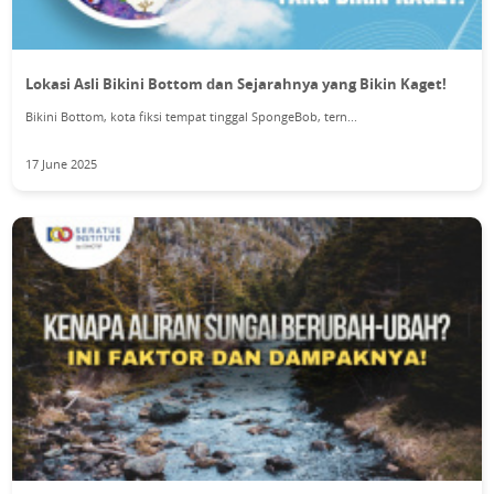
Lokasi Asli Bikini Bottom dan Sejarahnya yang Bikin Kaget!
Bikini Bottom, kota fiksi tempat tinggal SpongeBob, tern...
17 June 2025