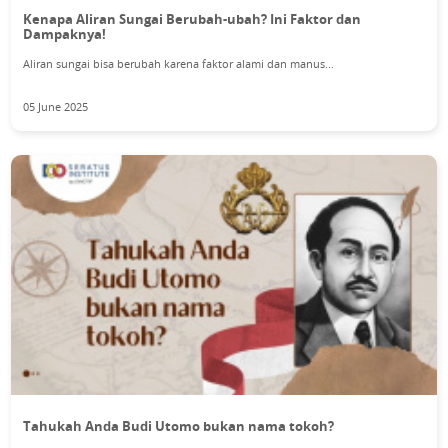
Kenapa Aliran Sungai Berubah-ubah? Ini Faktor dan
Dampaknya!
Aliran sungai bisa berubah karena faktor alami dan manus...
05 June 2025
Tahukah Anda Budi Utomo bukan nama tokoh?