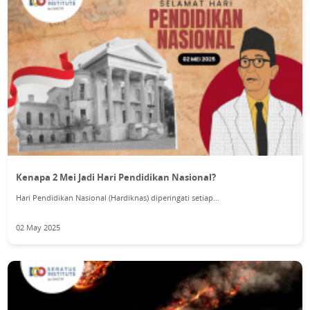
Kenapa 2 Mei Jadi Hari Pendidikan Nasional?
Hari Pendidikan Nasional (Hardiknas) diperingati setiap...
02 May 2025