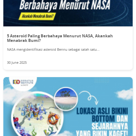
5 Asteroid Paling Berbahaya Menurut NASA, Akankah
Menabrak Bumi?
NASA mengidentifikasi asteroid Bennu sebagai salah satu...
30 June 2025