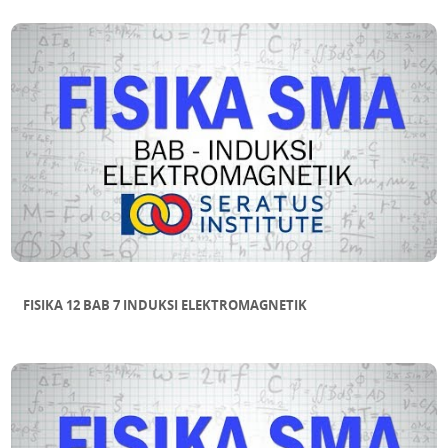
FISIKA 12 BAB 7 INDUKSI ELEKTROMAGNETIK