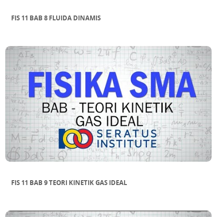
FIS 11 BAB 8 FLUIDA DINAMIS
FIS 11 BAB 9 TEORI KINETIK GAS IDEAL