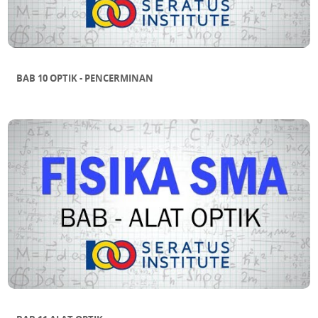
BAB 10 OPTIK - PENCERMINAN