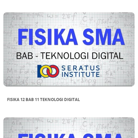
FISIKA 12 BAB 11 TEKNOLOGI DIGITAL