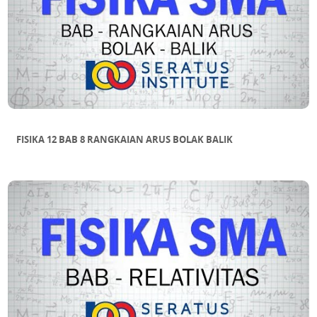
FISIKA 12 BAB 8 RANGKAIAN ARUS BOLAK BALIK