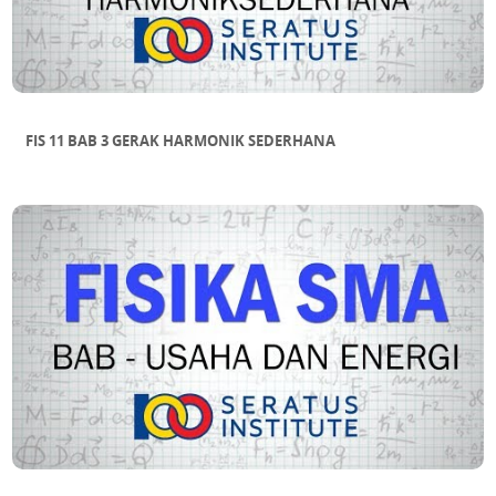
FIS 11 BAB 3 GERAK HARMONIK SEDERHANA