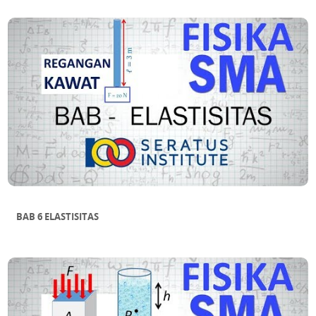
BAB 6 ELASTISITAS