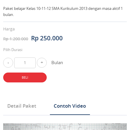
Paket belajar Kelas 10-11-12 SMA Kurikulum 2013 dengan masa aktif 1
bulan.
Harga
Rp 250.000
Rp 1.200.000
Pilih Durasi
-
+
Bulan
BELI
Detail Paket
Contoh Video