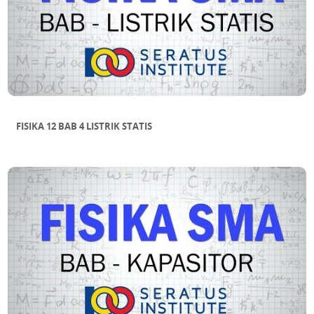
FISIKA 12 BAB 4 LISTRIK STATIS