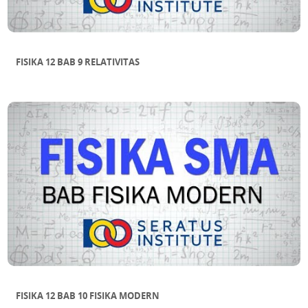
FISIKA 12 BAB 9 RELATIVITAS
FISIKA 12 BAB 10 FISIKA MODERN