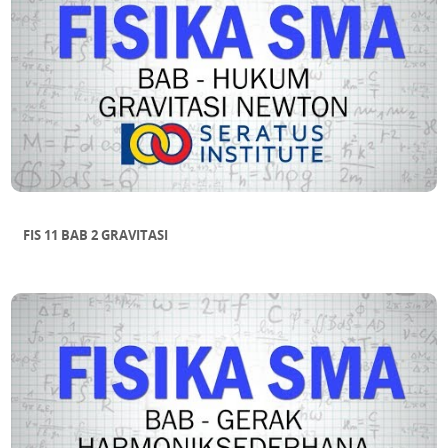
FIS 11 BAB 2 GRAVITASI