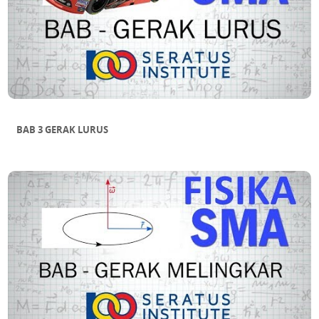
Sub Bab 7 Aplikasi Turunan
BAB 3 GERAK LURUS