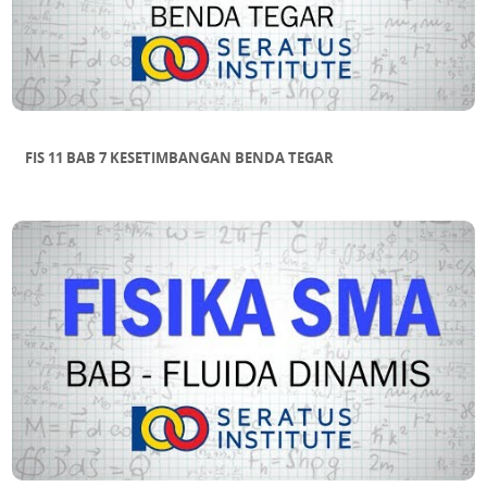
FIS 11 BAB 7 KESETIMBANGAN BENDA TEGAR