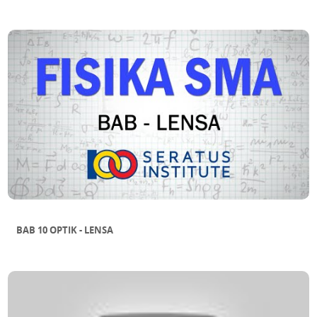
BAB 10 OPTIK - LENSA