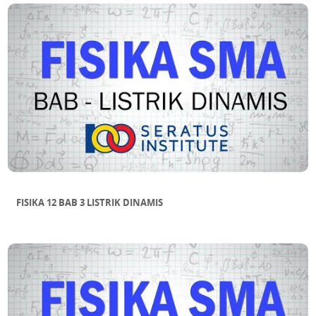
FISIKA 12 BAB 3 LISTRIK DINAMIS