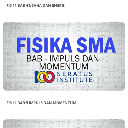
FIS 11 BAB 4 USAHA DAN ENERGI
FIS 11 BAB 5 IMPULS DAN MOMENTUM