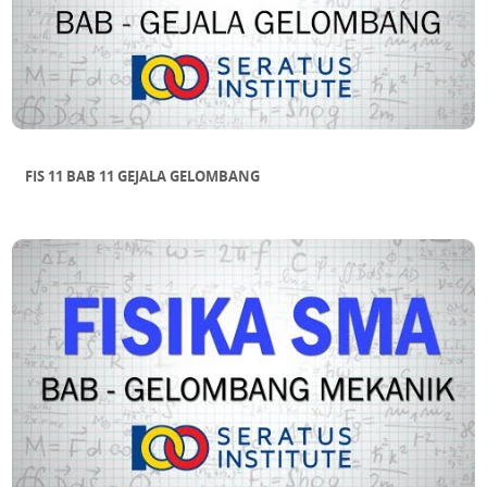
FIS 11 BAB 11 GEJALA GELOMBANG