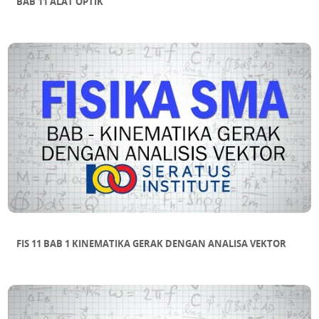
BAB 11 ALAT OPTIK
FIS 11 BAB 1 KINEMATIKA GERAK DENGAN ANALISA VEKTOR