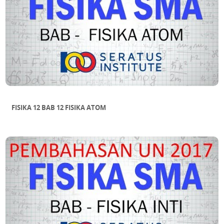
FISIKA 12 BAB 12 FISIKA ATOM