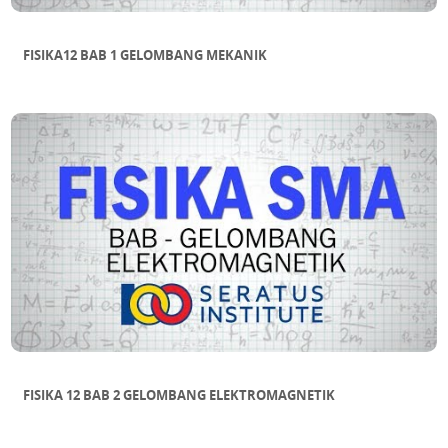
FISIKA12 BAB 1 GELOMBANG MEKANIK
FISIKA 12 BAB 2 GELOMBANG ELEKTROMAGNETIK