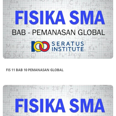
FIS 11 BAB 10 PEMANASAN GLOBAL