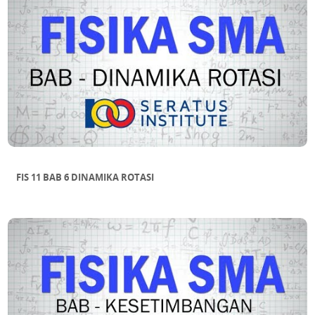
FIS 11 BAB 6 DINAMIKA ROTASI