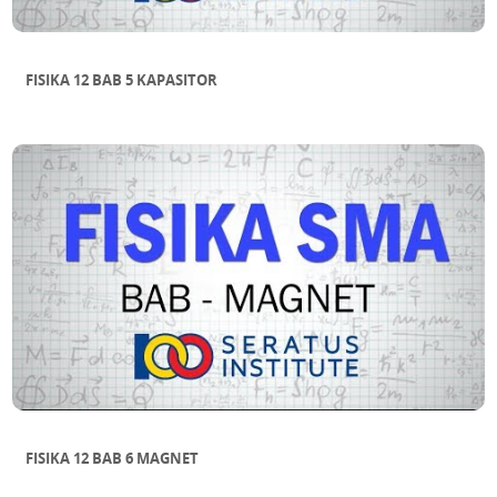
FISIKA 12 BAB 5 KAPASITOR
FISIKA 12 BAB 6 MAGNET