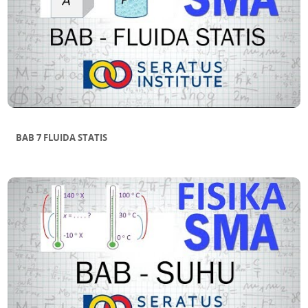
BAB 7 FLUIDA STATIS