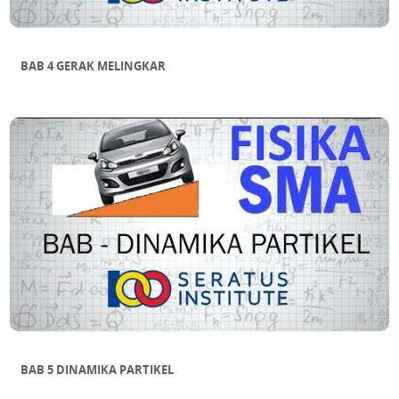
BAB 4 GERAK MELINGKAR
BAB 5 DINAMIKA PARTIKEL