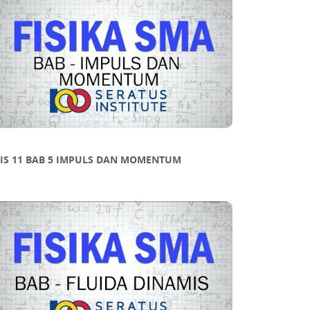
FIS 11 BAB 5 IMPULS DAN MOMENTUM