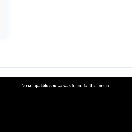
No compatible source was found for this media.