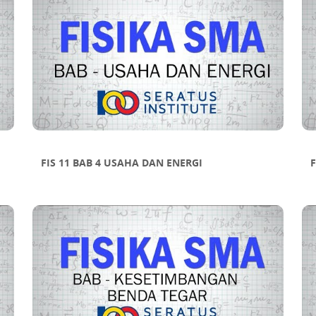
FIS 11 BAB 4 USAHA DAN ENERGI