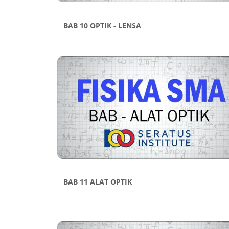
BAB 10 OPTIK - LENSA
BAB 11 ALAT OPTIK