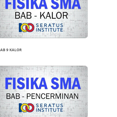
AB 9 KALOR