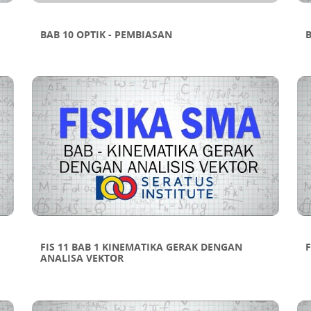
BAB 10 OPTIK - PEMBIASAN
B
FIS 11 BAB 1 KINEMATIKA GERAK DENGAN
F
ANALISA VEKTOR