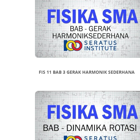
FIS 11 BAB 3 GERAK HARMONIK SEDERHANA