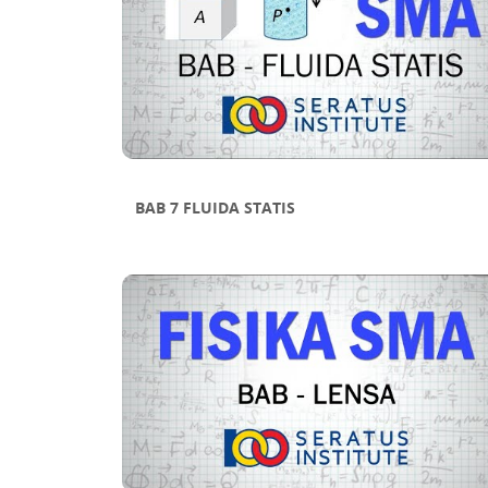
Sub Bab 7 Aplikasi Turunan
BAB 7 FLUIDA STATIS