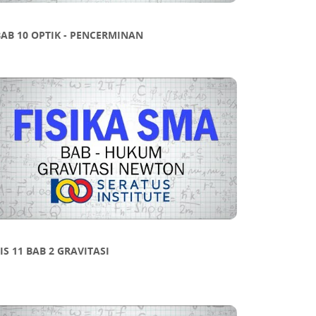
AB 10 OPTIK - PENCERMINAN
IS 11 BAB 2 GRAVITASI