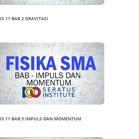
IS 11 BAB 2 GRAVITASI
FIS 11 BAB 5 IMPULS DAN MOMENTUM