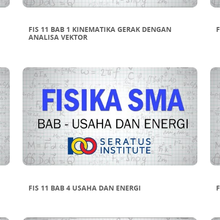
FIS 11 BAB 1 KINEMATIKA GERAK DENGAN
F
ANALISA VEKTOR
FIS 11 BAB 4 USAHA DAN ENERGI