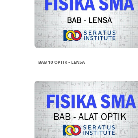
BAB 10 OPTIK - LENSA