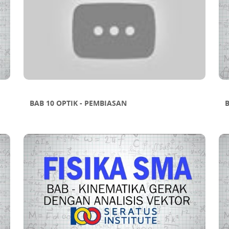
BAB 10 OPTIK - PEMBIASAN
B