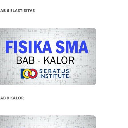
AB 6 ELASTISITAS
AB 9 KALOR