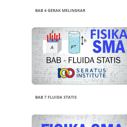
Sub Bab 7 Aplikasi Turunan
BAB 4 GERAK MELINGKAR
BAB 7 FLUIDA STATIS