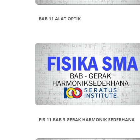
BAB 11 ALAT OPTIK
FIS 11 BAB 3 GERAK HARMONIK SEDERHANA