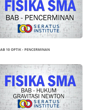
AB 10 OPTIK - PENCERMINAN