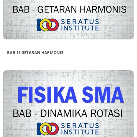
BAB 11 GETARAN HARMONIS