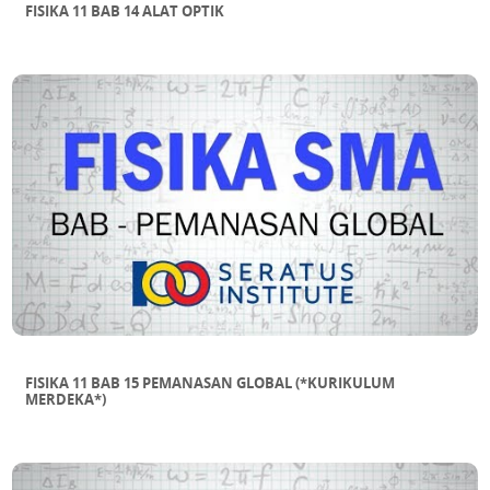
FISIKA 11 BAB 14 ALAT OPTIK
FISIKA 11 BAB 15 PEMANASAN GLOBAL (*KURIKULUM
MERDEKA*)