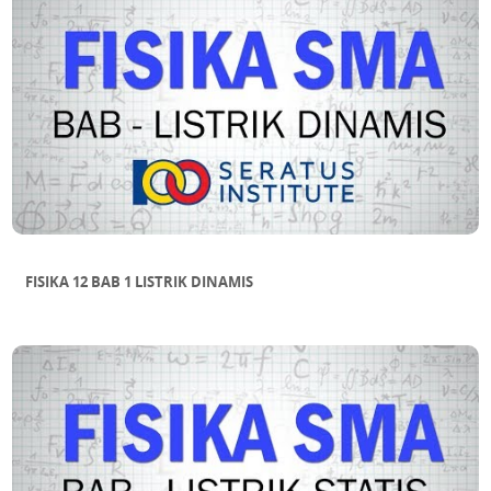
FISIKA 12 BAB 1 LISTRIK DINAMIS