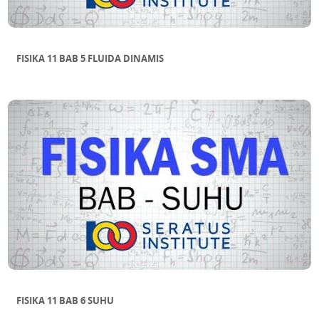
FISIKA 11 BAB 5 FLUIDA DINAMIS
FISIKA 11 BAB 6 SUHU