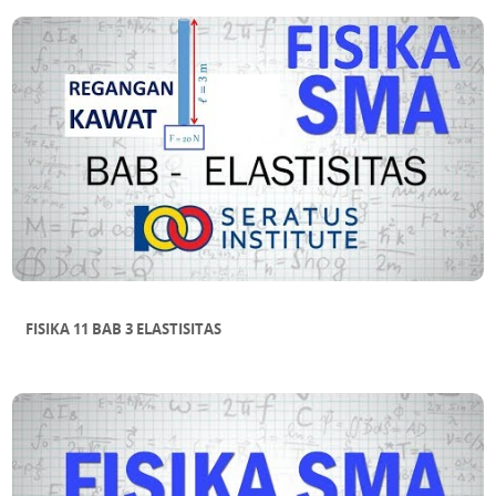
FISIKA 11 BAB 3 ELASTISITAS