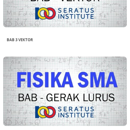
BAB 3 VEKTOR