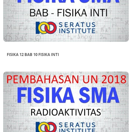
FISIKA 12 BAB 10 FISIKA INTI