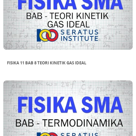
FISIKA 11 BAB 8 TEORI KINETIK GAS IDEAL