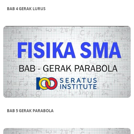
BAB 4 GERAK LURUS
BAB 5 GERAK PARABOLA