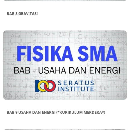
BAB 8 GRAVITASI
BAB 9 USAHA DAN ENERGI (*KURIKULUM MERDEKA*)