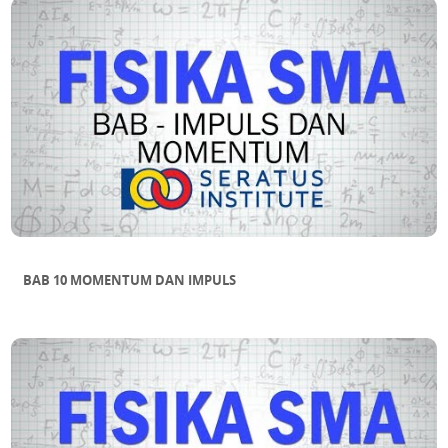
BAB 10 MOMENTUM DAN IMPULS