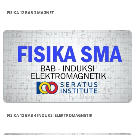
FISIKA 12 BAB 3 MAGNET
FISIKA 12 BAB 4 INDUKSI ELEKTROMAGNETIK