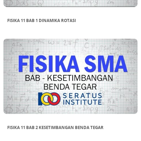
FISIKA 11 BAB 1 DINAMIKA ROTASI
FISIKA 11 BAB 2 KESETIMBANGAN BENDA TEGAR