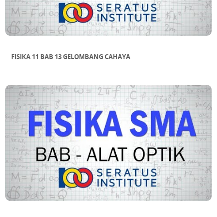
FISIKA 11 BAB 13 GELOMBANG CAHAYA