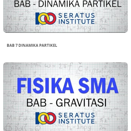
BAB 7 DINAMIKA PARTIKEL