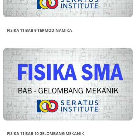
FISIKA 11 BAB 9 TERMODINAMIKA
FISIKA 11 BAB 10 GELOMBANG MEKANIK