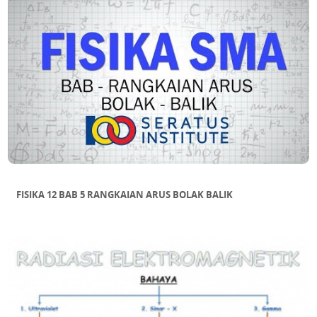
FISIKA 12 BAB 5 RANGKAIAN ARUS BOLAK BALIK