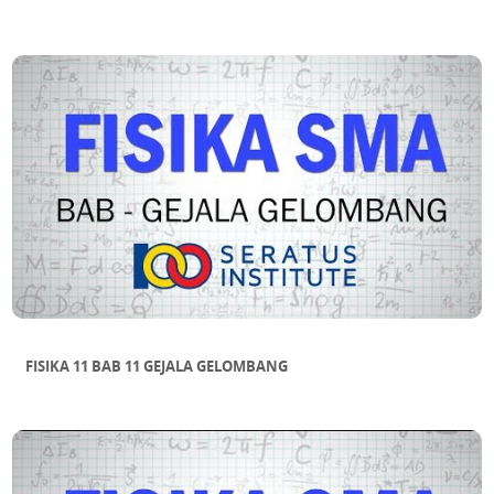
FISIKA 11 BAB 11 GEJALA GELOMBANG