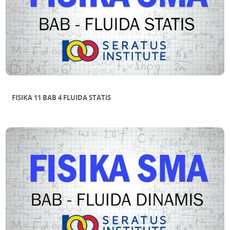
FISIKA 11 BAB 4 FLUIDA STATIS