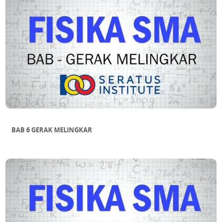
BAB 6 GERAK MELINGKAR