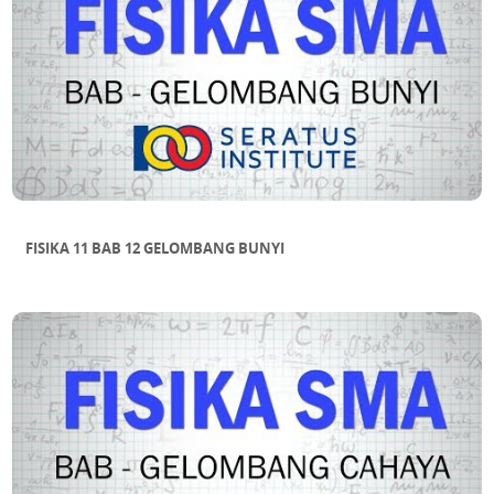
FISIKA 11 BAB 12 GELOMBANG BUNYI