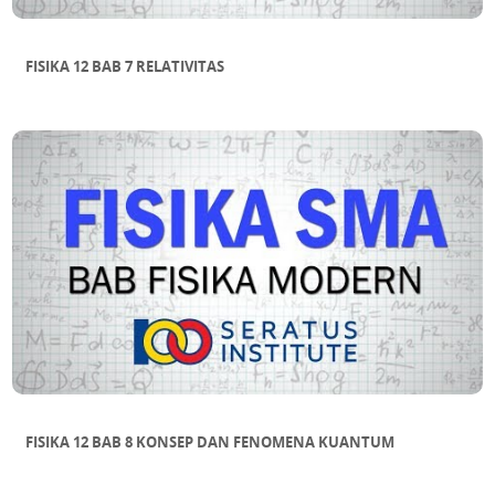
FISIKA 12 BAB 7 RELATIVITAS
FISIKA 12 BAB 8 KONSEP DAN FENOMENA KUANTUM