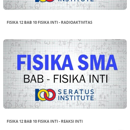
FISIKA 12 BAB 10 FISIKA INTI - RADIOAKTIVITAS
FISIKA 12 BAB 10 FISIKA INTI - REAKSI INTI