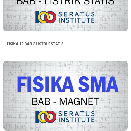
FISIKA 12 BAB 2 LISTRIK STATIS