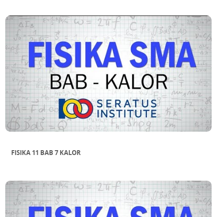
FISIKA 11 BAB 7 KALOR