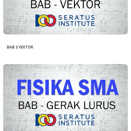
BAB 3 VEKTOR