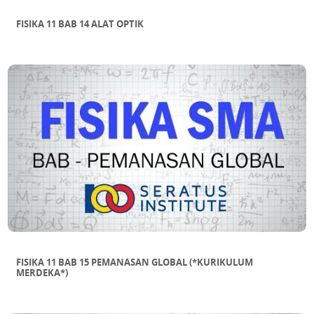
FISIKA 11 BAB 14 ALAT OPTIK
FISIKA 11 BAB 15 PEMANASAN GLOBAL (*KURIKULUM
MERDEKA*)