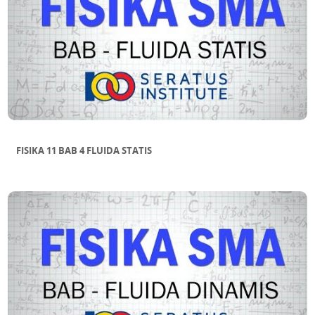
FISIKA 11 BAB 4 FLUIDA STATIS