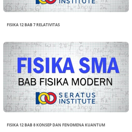
FISIKA 12 BAB 7 RELATIVITAS
FISIKA 12 BAB 8 KONSEP DAN FENOMENA KUANTUM