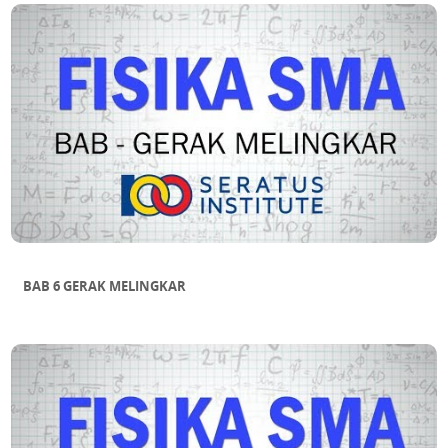
BAB 6 GERAK MELINGKAR