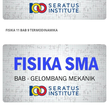
FISIKA 11 BAB 9 TERMODINAMIKA