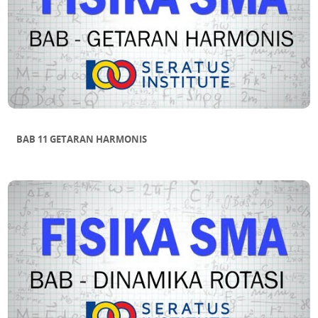
BAB 11 GETARAN HARMONIS