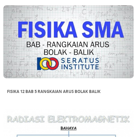
FISIKA 12 BAB 5 RANGKAIAN ARUS BOLAK BALIK