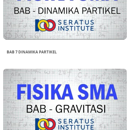
BAB 7 DINAMIKA PARTIKEL