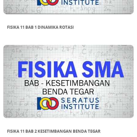
FISIKA 11 BAB 1 DINAMIKA ROTASI
FISIKA 11 BAB 2 KESETIMBANGAN BENDA TEGAR