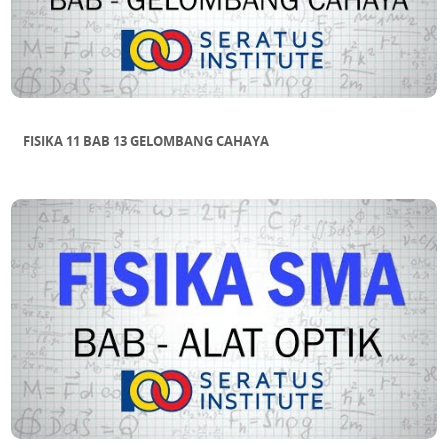
FISIKA 11 BAB 13 GELOMBANG CAHAYA