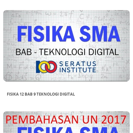
FISIKA 12 BAB 9 TEKNOLOGI DIGITAL