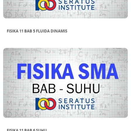
FISIKA 11 BAB 5 FLUIDA DINAMIS
FISIKA 11 BAB 6 SUHU