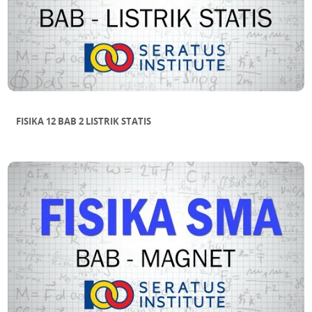
FISIKA 12 BAB 2 LISTRIK STATIS