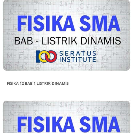
FISIKA 12 BAB 1 LISTRIK DINAMIS