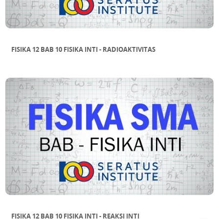
FISIKA 12 BAB 10 FISIKA INTI - RADIOAKTIVITAS
FISIKA 12 BAB 10 FISIKA INTI - REAKSI INTI