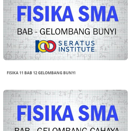
FISIKA 11 BAB 12 GELOMBANG BUNYI