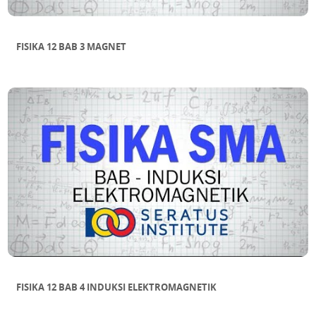
FISIKA 12 BAB 3 MAGNET
FISIKA 12 BAB 4 INDUKSI ELEKTROMAGNETIK