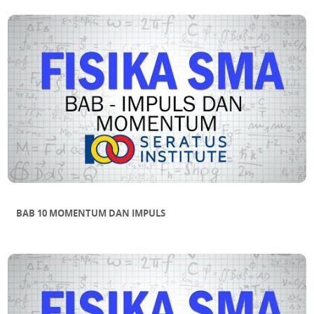
BAB 10 MOMENTUM DAN IMPULS