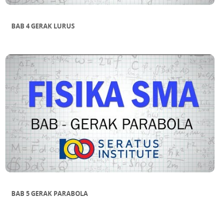
BAB 4 GERAK LURUS
BAB 5 GERAK PARABOLA