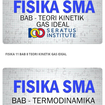
FISIKA 11 BAB 8 TEORI KINETIK GAS IDEAL