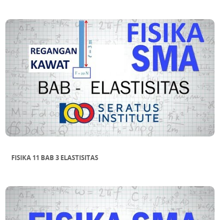
FISIKA 11 BAB 3 ELASTISITAS