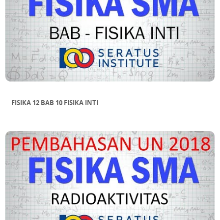
FISIKA 12 BAB 10 FISIKA INTI