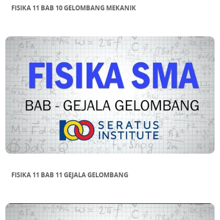
FISIKA 11 BAB 10 GELOMBANG MEKANIK
FISIKA 11 BAB 11 GEJALA GELOMBANG