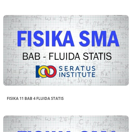
FISIKA 11 BAB 4 FLUIDA STATIS