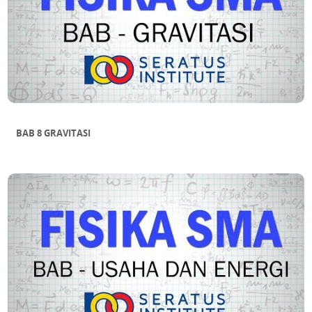
BAB 8 GRAVITASI