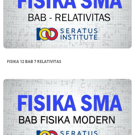
FISIKA 12 BAB 7 RELATIVITAS