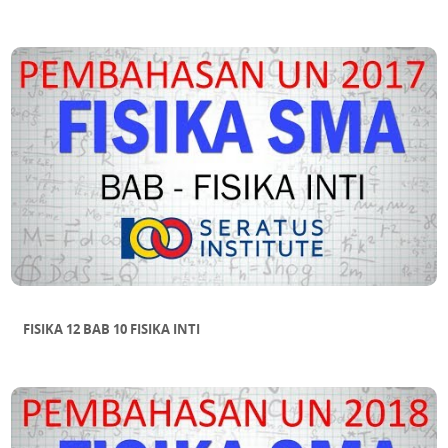
FISIKA 12 BAB 10 FISIKA INTI