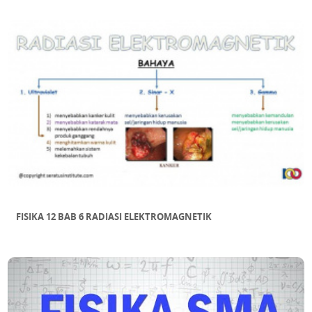
FISIKA 12 BAB 6 RADIASI ELEKTROMAGNETIK