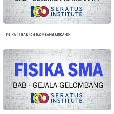
FISIKA 11 BAB 10 GELOMBANG MEKANIK