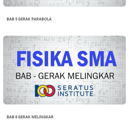
BAB 5 GERAK PARABOLA
BAB 6 GERAK MELINGKAR