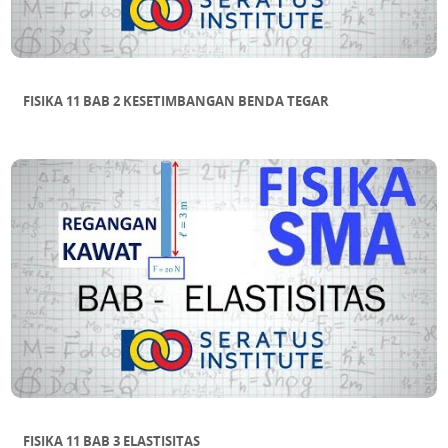
FISIKA 11 BAB 2 KESETIMBANGAN BENDA TEGAR
FISIKA 11 BAB 3 ELASTISITAS