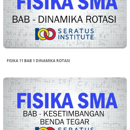
FISIKA 11 BAB 1 DINAMIKA ROTASI