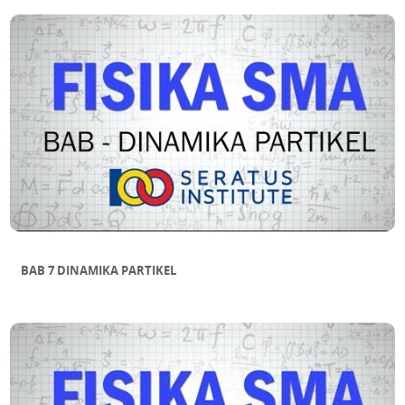
BAB 7 DINAMIKA PARTIKEL