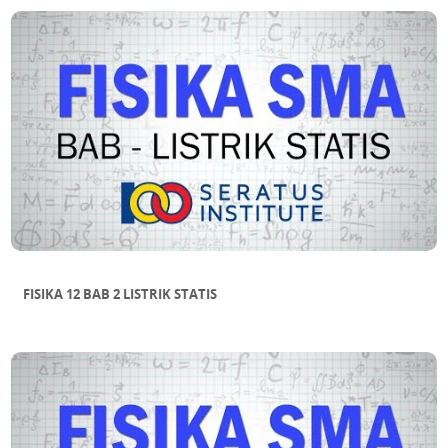
FISIKA 12 BAB 2 LISTRIK STATIS