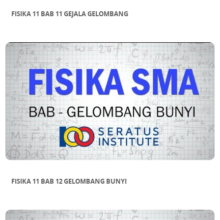
FISIKA 11 BAB 11 GEJALA GELOMBANG
FISIKA 11 BAB 12 GELOMBANG BUNYI