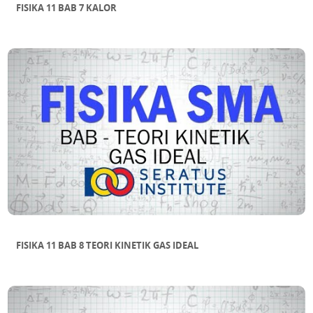
FISIKA 11 BAB 7 KALOR
FISIKA 11 BAB 8 TEORI KINETIK GAS IDEAL