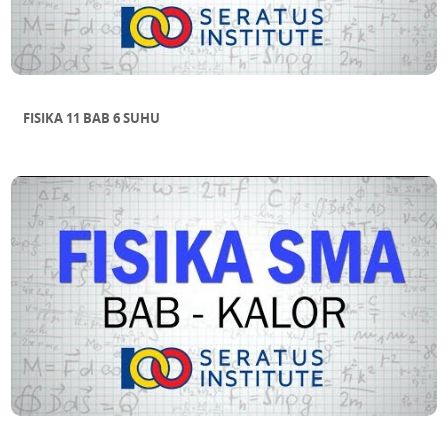
FISIKA 11 BAB 6 SUHU