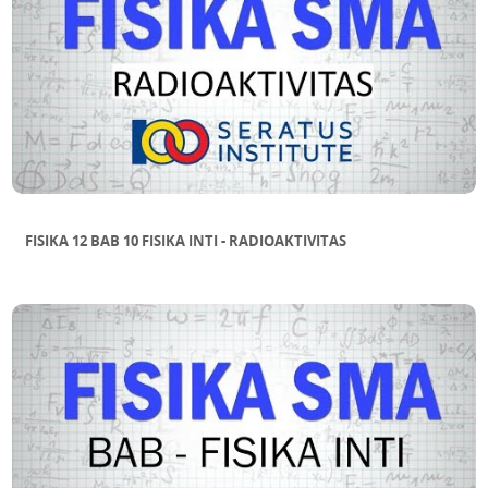
FISIKA 12 BAB 10 FISIKA INTI - RADIOAKTIVITAS