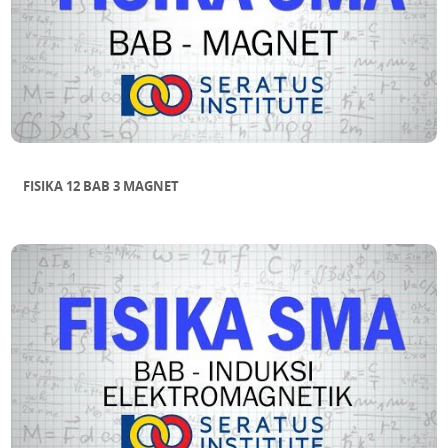
FISIKA 12 BAB 3 MAGNET