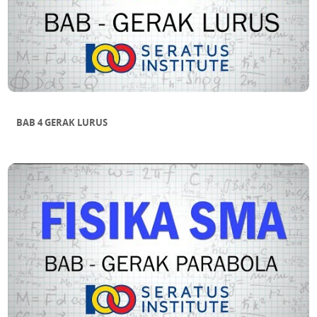
BAB 4 GERAK LURUS