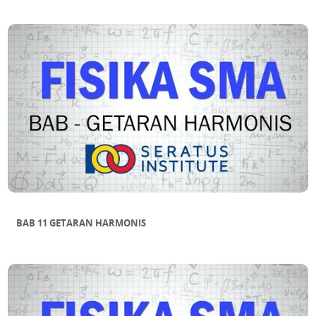
BAB 11 GETARAN HARMONIS