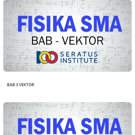
BAB 3 VEKTOR