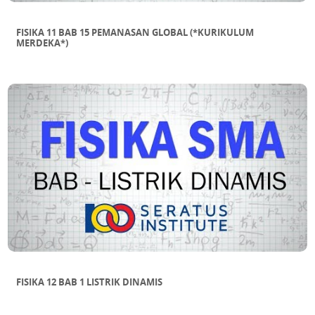
FISIKA 11 BAB 15 PEMANASAN GLOBAL (*KURIKULUM
MERDEKA*)
FISIKA 12 BAB 1 LISTRIK DINAMIS