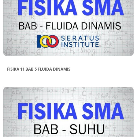
FISIKA 11 BAB 5 FLUIDA DINAMIS