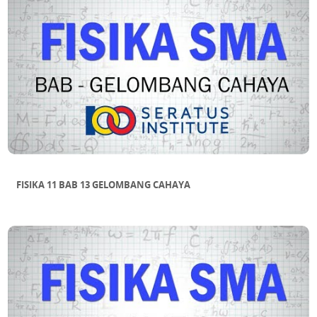
FISIKA 11 BAB 13 GELOMBANG CAHAYA