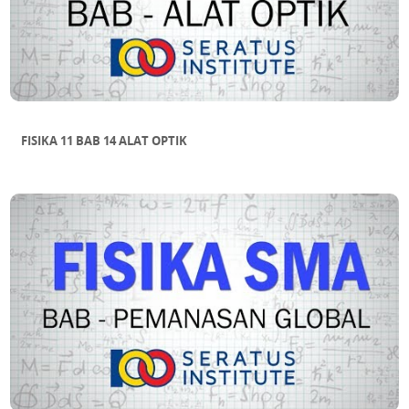
FISIKA 11 BAB 14 ALAT OPTIK