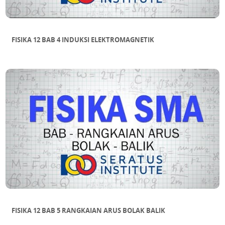
FISIKA 12 BAB 4 INDUKSI ELEKTROMAGNETIK
FISIKA 12 BAB 5 RANGKAIAN ARUS BOLAK BALIK