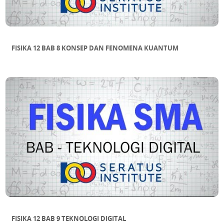
FISIKA 12 BAB 8 KONSEP DAN FENOMENA KUANTUM
FISIKA 12 BAB 9 TEKNOLOGI DIGITAL