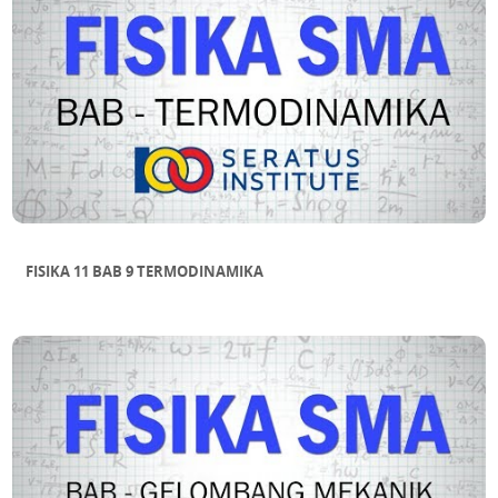
FISIKA 11 BAB 9 TERMODINAMIKA