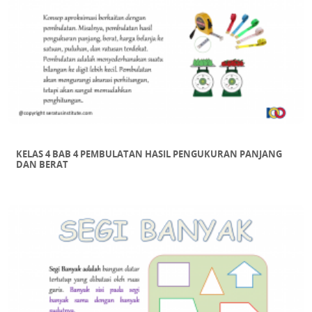
KELAS 4 BAB 4 PEMBULATAN HASIL PENGUKURAN PANJANG
DAN BERAT