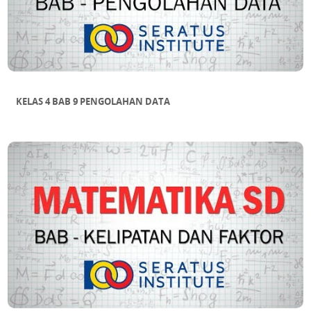
KELAS 4 BAB 9 PENGOLAHAN DATA