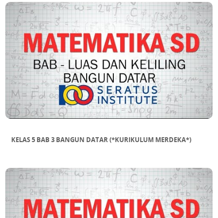
KELAS 5 BAB 3 BANGUN DATAR (*KURIKULUM MERDEKA*)