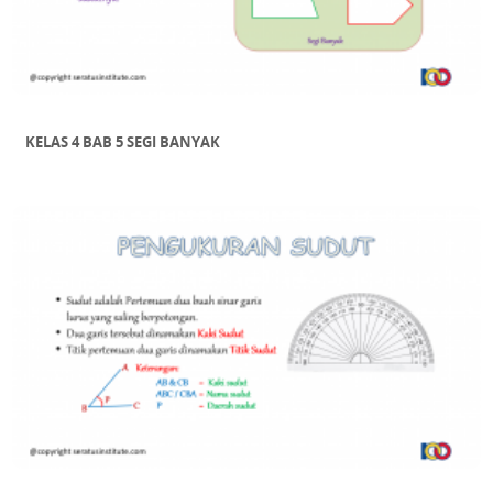
KELAS 4 BAB 5 SEGI BANYAK