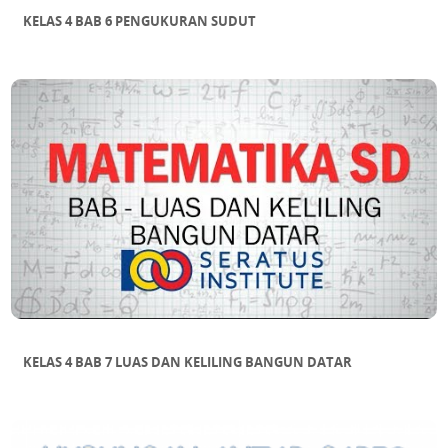
KELAS 4 BAB 6 PENGUKURAN SUDUT
KELAS 4 BAB 7 LUAS DAN KELILING BANGUN DATAR