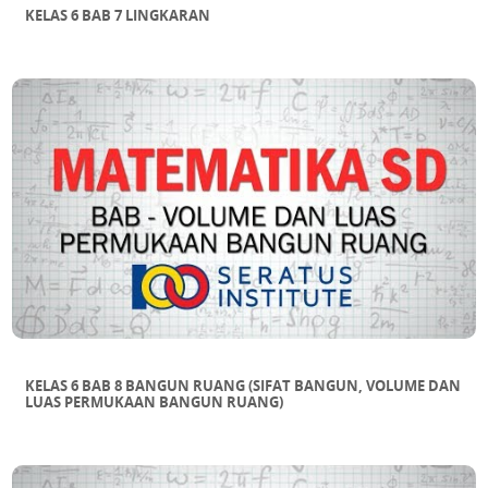
KELAS 6 BAB 7 LINGKARAN
KELAS 6 BAB 8 BANGUN RUANG (SIFAT BANGUN, VOLUME DAN
LUAS PERMUKAAN BANGUN RUANG)