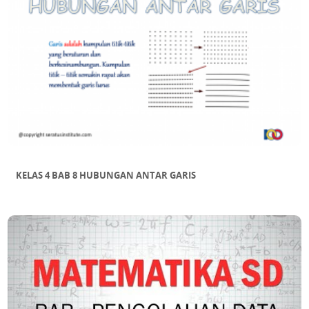
KELAS 4 BAB 8 HUBUNGAN ANTAR GARIS