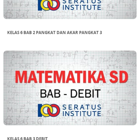
KELAS 6 BAB 2 PANGKAT DAN AKAR PANGKAT 3
KELAS 6 BAB 3 DEBIT