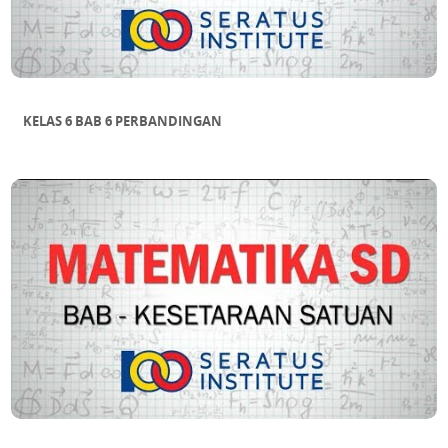
KELAS 6 BAB 6 PERBANDINGAN