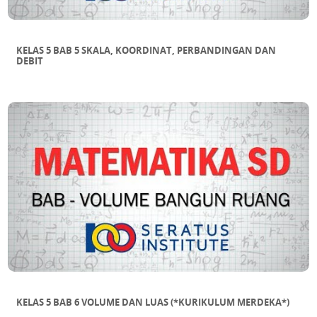
KELAS 5 BAB 5 SKALA, KOORDINAT, PERBANDINGAN DAN
DEBIT
KELAS 5 BAB 6 VOLUME DAN LUAS (*KURIKULUM MERDEKA*)