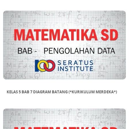
KELAS 5 BAB 7 DIAGRAM BATANG (*KURIKULUM MERDEKA*)