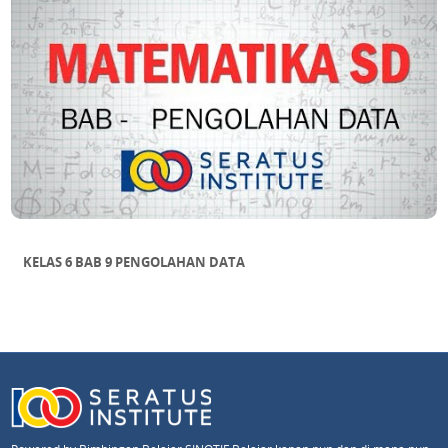
KELAS 6 BAB 9 PENGOLAHAN DATA