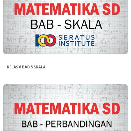
KELAS 6 BAB 5 SKALA