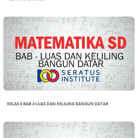
KELAS 6 BAB 4 LUAS DAN KELILING BANGUN DATAR