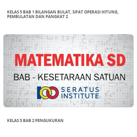
KELAS 5 BAB 1 BILANGAN BULAT, SIFAT OPERASI HITUNG,
PEMBULATAN DAN PANGKAT 2
KELAS 5 BAB 2 PENGUKURAN