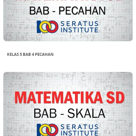
KELAS 5 BAB 4 PECAHAN