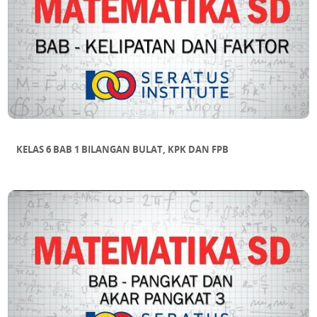
KELAS 6 BAB 1 BILANGAN BULAT, KPK DAN FPB