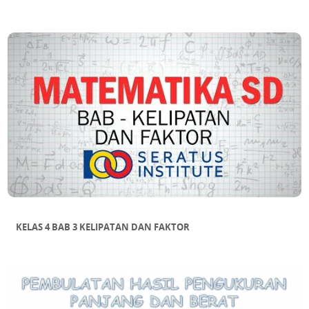
KELAS 4 BAB 3 KELIPATAN DAN FAKTOR