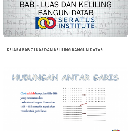
KELAS 4 BAB 7 LUAS DAN KELILING BANGUN DATAR