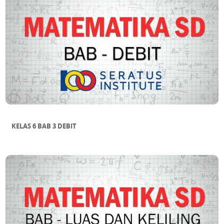
KELAS 6 BAB 3 DEBIT