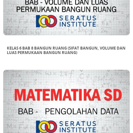
KELAS 6 BAB 8 BANGUN RUANG (SIFAT BANGUN, VOLUME DAN
LUAS PERMUKAAN BANGUN RUANG)