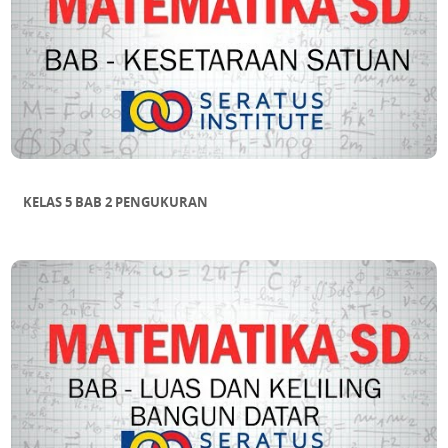
KELAS 5 BAB 2 PENGUKURAN