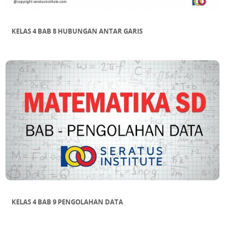
KELAS 4 BAB 8 HUBUNGAN ANTAR GARIS
KELAS 4 BAB 9 PENGOLAHAN DATA