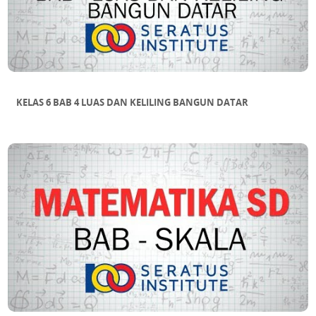
KELAS 6 BAB 4 LUAS DAN KELILING BANGUN DATAR