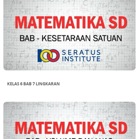
KELAS 6 BAB 7 LINGKARAN