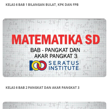
KELAS 6 BAB 1 BILANGAN BULAT, KPK DAN FPB
KELAS 6 BAB 2 PANGKAT DAN AKAR PANGKAT 3