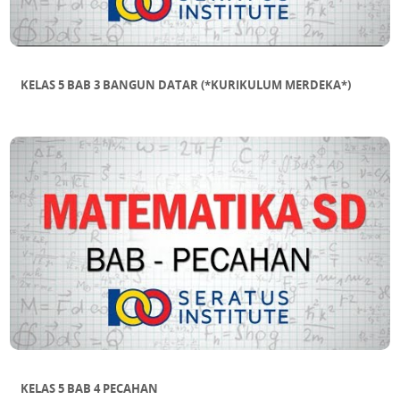
KELAS 5 BAB 3 BANGUN DATAR (*KURIKULUM MERDEKA*)
KELAS 5 BAB 4 PECAHAN