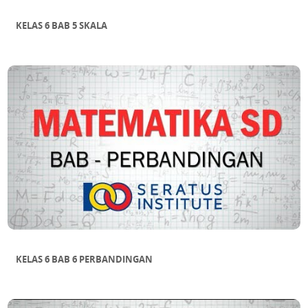
KELAS 6 BAB 5 SKALA
KELAS 6 BAB 6 PERBANDINGAN