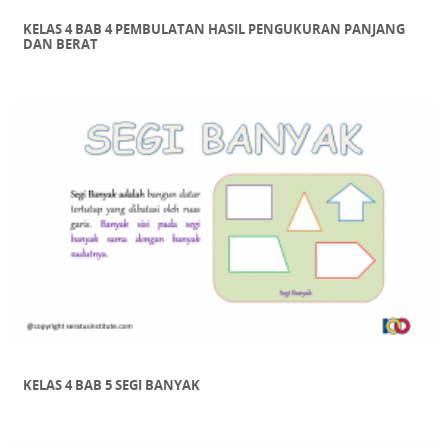
KELAS 4 BAB 4 PEMBULATAN HASIL PENGUKURAN PANJANG
DAN BERAT
KELAS 4 BAB 5 SEGI BANYAK