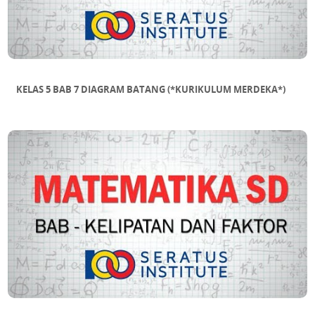
KELAS 5 BAB 7 DIAGRAM BATANG (*KURIKULUM MERDEKA*)