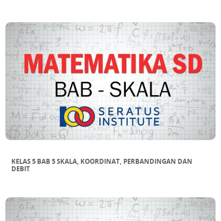
KELAS 5 BAB 5 SKALA, KOORDINAT, PERBANDINGAN DAN
DEBIT