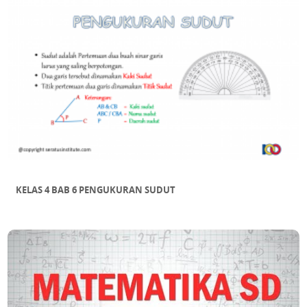
KELAS 4 BAB 6 PENGUKURAN SUDUT