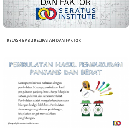
KELAS 4 BAB 3 KELIPATAN DAN FAKTOR