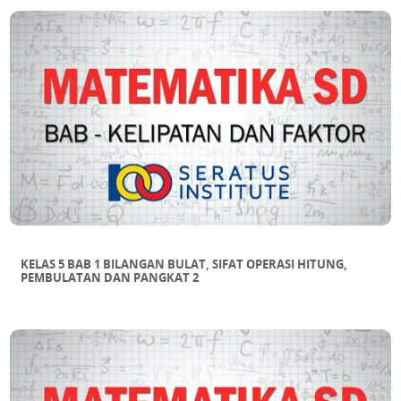
KELAS 5 BAB 1 BILANGAN BULAT, SIFAT OPERASI HITUNG,
PEMBULATAN DAN PANGKAT 2