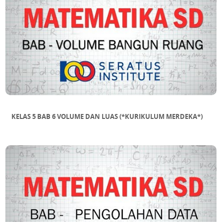
KELAS 5 BAB 6 VOLUME DAN LUAS (*KURIKULUM MERDEKA*)