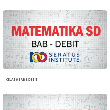
KELAS 6 BAB 3 DEBIT