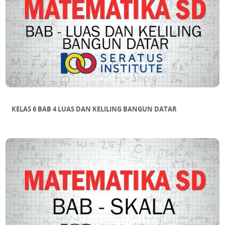
KELAS 6 BAB 4 LUAS DAN KELILING BANGUN DATAR