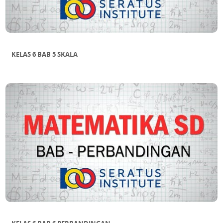
KELAS 6 BAB 5 SKALA