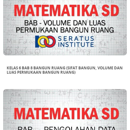
KELAS 6 BAB 8 BANGUN RUANG (SIFAT BANGUN, VOLUME DAN
LUAS PERMUKAAN BANGUN RUANG)