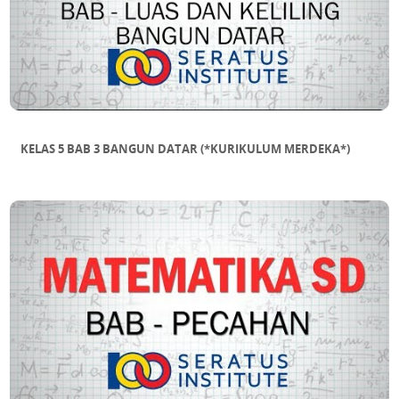
KELAS 5 BAB 3 BANGUN DATAR (*KURIKULUM MERDEKA*)