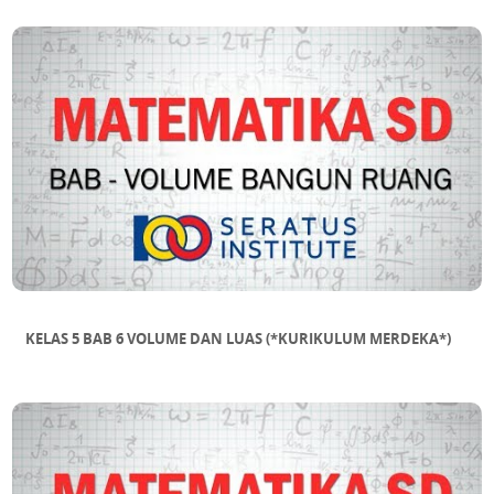
KELAS 5 BAB 6 VOLUME DAN LUAS (*KURIKULUM MERDEKA*)