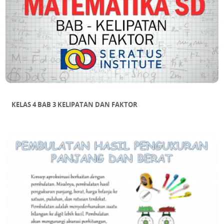
KELAS 4 BAB 3 KELIPATAN DAN FAKTOR