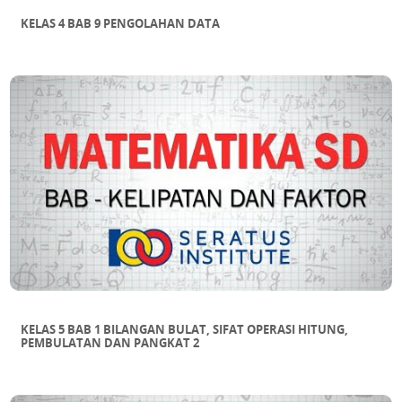
KELAS 4 BAB 9 PENGOLAHAN DATA
KELAS 5 BAB 1 BILANGAN BULAT, SIFAT OPERASI HITUNG,
PEMBULATAN DAN PANGKAT 2