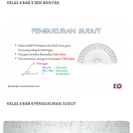
KELAS 4 BAB 5 SEGI BANYAK
KELAS 4 BAB 6 PENGUKURAN SUDUT