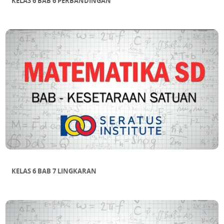
KELAS 6 BAB 6 PERBANDINGAN
KELAS 6 BAB 7 LINGKARAN