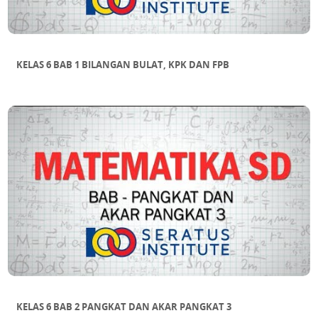
KELAS 6 BAB 1 BILANGAN BULAT, KPK DAN FPB
KELAS 6 BAB 2 PANGKAT DAN AKAR PANGKAT 3