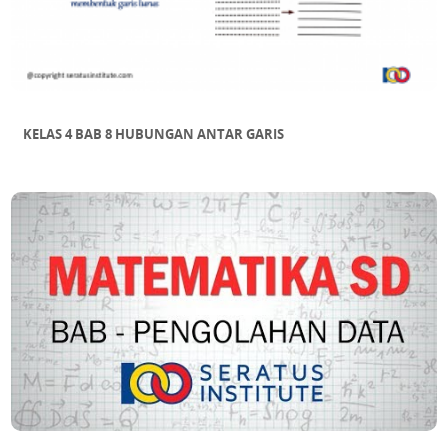
KELAS 4 BAB 8 HUBUNGAN ANTAR GARIS