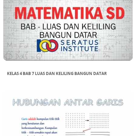
KELAS 4 BAB 7 LUAS DAN KELILING BANGUN DATAR