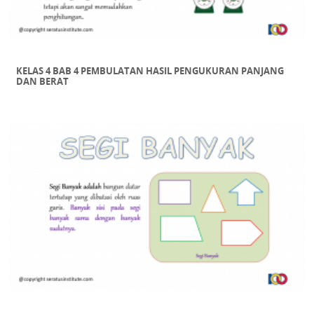
KELAS 4 BAB 4 PEMBULATAN HASIL PENGUKURAN PANJANG
DAN BERAT