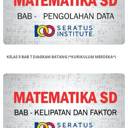
KELAS 5 BAB 7 DIAGRAM BATANG (*KURIKULUM MERDEKA*)