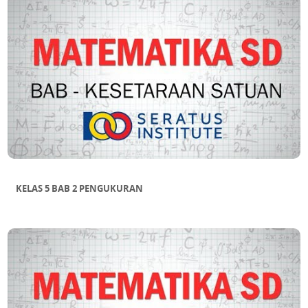
KELAS 5 BAB 2 PENGUKURAN