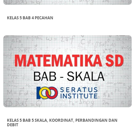
KELAS 5 BAB 4 PECAHAN
KELAS 5 BAB 5 SKALA, KOORDINAT, PERBANDINGAN DAN
DEBIT