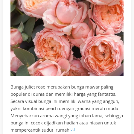
Bunga juliet rose merupakan bunga mawar paling
populer di dunia dan memiliki harga yang fantastis.
Secara visual bunga ini memiliki warna yang anggun,
yakni kombinasi peach dengan gradasi merah muda.
Menyebarkan aroma wangi yang tahan lama, sehingga
bunga ini cocok dijadikan hadiah atau hiasan untuk
[1]
mempercantik sudut rumah.