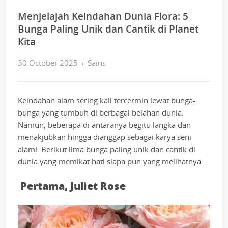
Menjelajah Keindahan Dunia Flora: 5
Bunga Paling Unik dan Cantik di Planet
Kita
30 October 2025
Sains
Keindahan alam sering kali tercermin lewat bunga-
bunga yang tumbuh di berbagai belahan dunia.
Namun, beberapa di antaranya begitu langka dan
menakjubkan hingga dianggap sebagai karya seni
alami. Berikut lima bunga paling unik dan cantik di
dunia yang memikat hati siapa pun yang melihatnya.
Pertama, Juliet Rose