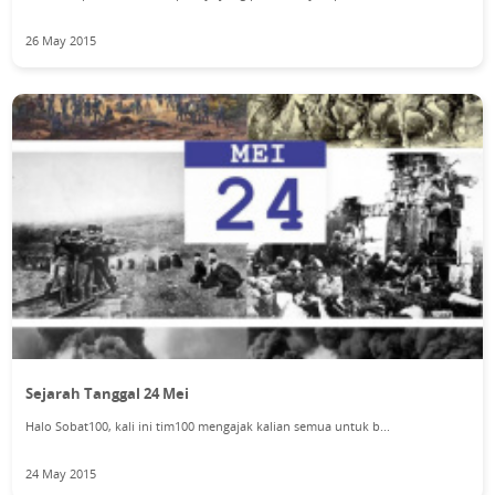
26 May 2015
Sejarah Tanggal 24 Mei
Halo Sobat100, kali ini tim100 mengajak kalian semua untuk b...
24 May 2015