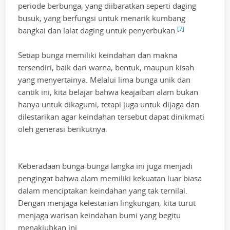
periode berbunga, yang diibaratkan seperti daging
busuk, yang berfungsi untuk menarik kumbang
[7]
bangkai dan lalat daging untuk penyerbukan.
Setiap bunga memiliki keindahan dan makna
tersendiri, baik dari warna, bentuk, maupun kisah
yang menyertainya. Melalui lima bunga unik dan
cantik ini, kita belajar bahwa keajaiban alam bukan
hanya untuk dikagumi, tetapi juga untuk dijaga dan
dilestarikan agar keindahan tersebut dapat dinikmati
oleh generasi berikutnya.
Keberadaan bunga-bunga langka ini juga menjadi
pengingat bahwa alam memiliki kekuatan luar biasa
dalam menciptakan keindahan yang tak ternilai.
Dengan menjaga kelestarian lingkungan, kita turut
menjaga warisan keindahan bumi yang begitu
menakjubkan ini.