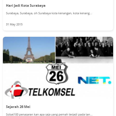
Hari Jadi Kota Surabaya
Surabaya, Surabaya, oh Surabaya kota kenangan, kota kenang...
31 May 2015
Sejarah 26 Mei
Sobat100 penasaran kan apa saja yang pernah terjadi pada tan...