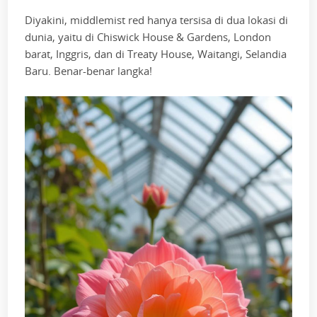
Diyakini, middlemist red hanya tersisa di dua lokasi di
dunia, yaitu di Chiswick House & Gardens, London
barat, Inggris, dan di Treaty House, Waitangi, Selandia
Baru. Benar-benar langka!