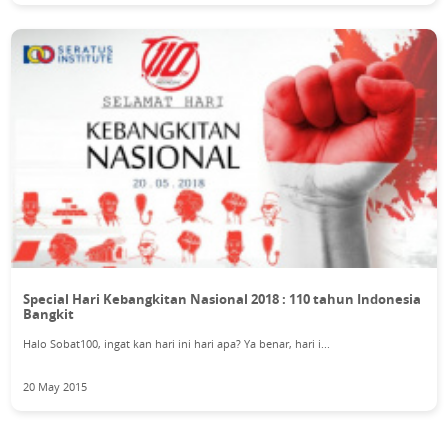
Special Hari Kebangkitan Nasional 2018 : 110 tahun Indonesia
Bangkit
Halo Sobat100, ingat kan hari ini hari apa? Ya benar, hari i...
20 May 2015