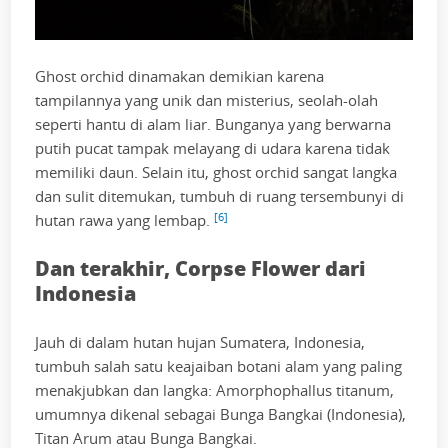
Ghost orchid dinamakan demikian karena
tampilannya yang unik dan misterius, seolah-olah
seperti hantu di alam liar. Bunganya yang berwarna
putih pucat tampak melayang di udara karena tidak
memiliki daun. Selain itu, ghost orchid sangat langka
dan sulit ditemukan, tumbuh di ruang tersembunyi di
[6]
hutan rawa yang lembap.
Dan terakhir, Corpse Flower dari
Indonesia
Jauh di dalam hutan hujan Sumatera, Indonesia,
tumbuh salah satu keajaiban botani alam yang paling
menakjubkan dan langka: Amorphophallus titanum,
umumnya dikenal sebagai Bunga Bangkai (Indonesia),
Titan Arum atau Bunga Bangkai.