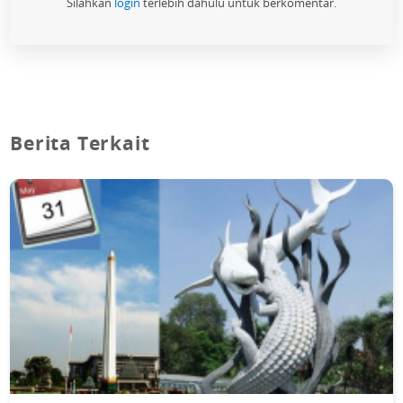
Silahkan
login
terlebih dahulu untuk berkomentar.
Berita Terkait