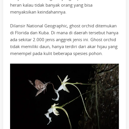
heran kalau tidak banyak orang yang bisa
menyaksikan keindahannya.
Dilansir National Geographic, ghost orchid ditemukan
di Florida dan Kuba. Di mana di daerah tersebut hanya
ada sekitar 2.000 jenis anggrek jenis ini. Ghost orchid
tidak memiliki daun, hanya terdiri dari akar hijau yang
menempel pada kulit beberapa spesies pohon.