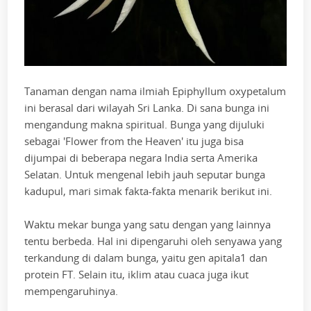
Tanaman dengan nama ilmiah Epiphyllum oxypetalum
ini berasal dari wilayah Sri Lanka. Di sana bunga ini
mengandung makna spiritual. Bunga yang dijuluki
sebagai 'Flower from the Heaven' itu juga bisa
dijumpai di beberapa negara India serta Amerika
Selatan. Untuk mengenal lebih jauh seputar bunga
kadupul, mari simak fakta-fakta menarik berikut ini.
Waktu mekar bunga yang satu dengan yang lainnya
tentu berbeda. Hal ini dipengaruhi oleh senyawa yang
terkandung di dalam bunga, yaitu gen apitala1 dan
protein FT. Selain itu, iklim atau cuaca juga ikut
mempengaruhinya.