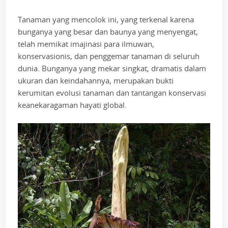
Tanaman yang mencolok ini, yang terkenal karena
bunganya yang besar dan baunya yang menyengat,
telah memikat imajinasi para ilmuwan,
konservasionis, dan penggemar tanaman di seluruh
dunia. Bunganya yang mekar singkat, dramatis dalam
ukuran dan keindahannya, merupakan bukti
kerumitan evolusi tanaman dan tantangan konservasi
keanekaragaman hayati global.