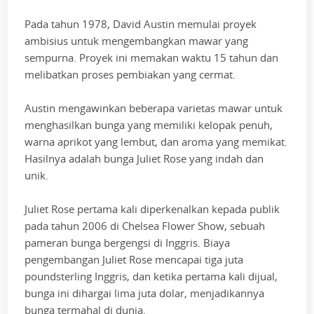
Pada tahun 1978, David Austin memulai proyek
ambisius untuk mengembangkan mawar yang
sempurna. Proyek ini memakan waktu 15 tahun dan
melibatkan proses pembiakan yang cermat.
Austin mengawinkan beberapa varietas mawar untuk
menghasilkan bunga yang memiliki kelopak penuh,
warna aprikot yang lembut, dan aroma yang memikat.
Hasilnya adalah bunga Juliet Rose yang indah dan
unik.
Juliet Rose pertama kali diperkenalkan kepada publik
pada tahun 2006 di Chelsea Flower Show, sebuah
pameran bunga bergengsi di Inggris. Biaya
pengembangan Juliet Rose mencapai tiga juta
poundsterling Inggris, dan ketika pertama kali dijual,
bunga ini dihargai lima juta dolar, menjadikannya
bunga termahal di dunia.