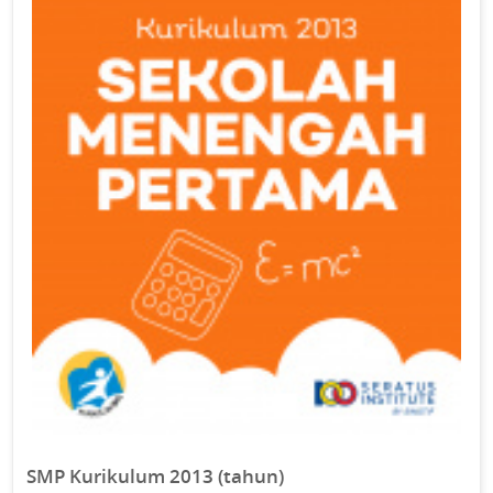
SMP Kurikulum 2013 (tahun)