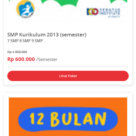
SMP Kurikulum 2013 (semester)
7 SMP 8 SMP 9 SMP
Rp 1.800.000
Rp 600.000
/Semester
Lihat Paket