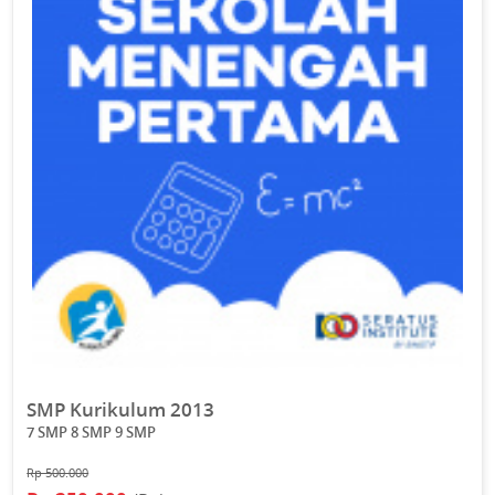
SMP Kurikulum 2013
7 SMP 8 SMP 9 SMP
Rp 500.000