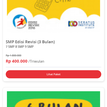
SMP Edisi Revisi (3 Bulan)
7 SMP 8 SMP 9 SMP
Rp 1.800.000
Rp 400.000
/Triwulan
Lihat Paket