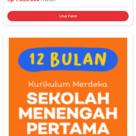
Lihat Paket