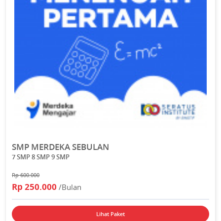
SMP MERDEKA SEBULAN
7 SMP 8 SMP 9 SMP
Rp 600.000
Rp 250.000
/Bulan
Lihat Paket