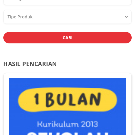
Studi
Tipe
Produk
CARI
HASIL PENCARIAN