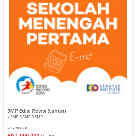
SMP Edisi Revisi (tahun)
7 SMP 8 SMP 9 SMP
Rp 7.200.000
Rp 1.000.000
/Tahun