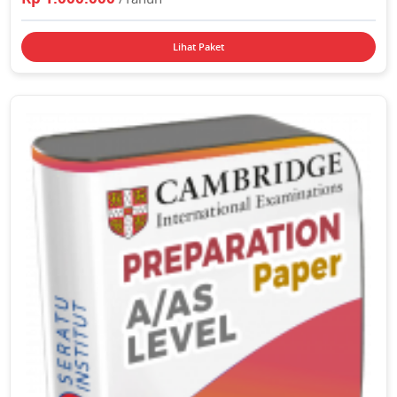
Lihat Paket