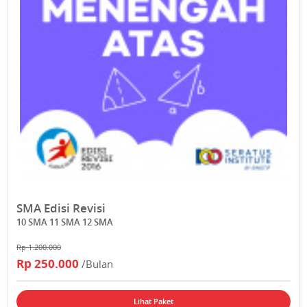
SMA Edisi Revisi
10 SMA 11 SMA 12 SMA
Rp 1.200.000
Rp 250.000
/Bulan
Lihat Paket