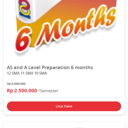
AS and A Level Preparation 6 months
12 SMA 11 SMA 10 SMA
Rp 5.000.000
Rp 2.500.000
/Semester
Lihat Paket