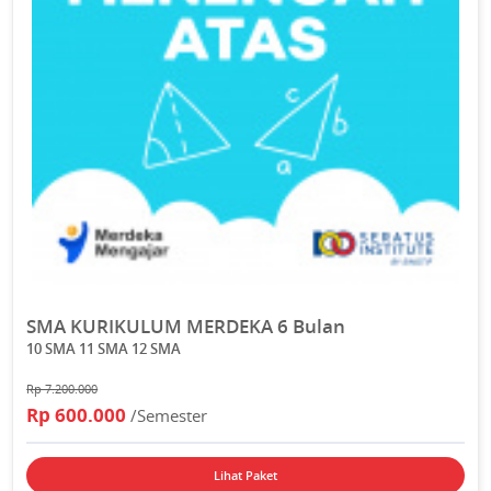
SMA KURIKULUM MERDEKA 6 Bulan
10 SMA 11 SMA 12 SMA
Rp 7.200.000
Rp 600.000
/Semester
Lihat Paket