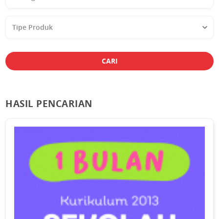
Studi
Tipe
Produk
CARI
HASIL PENCARIAN