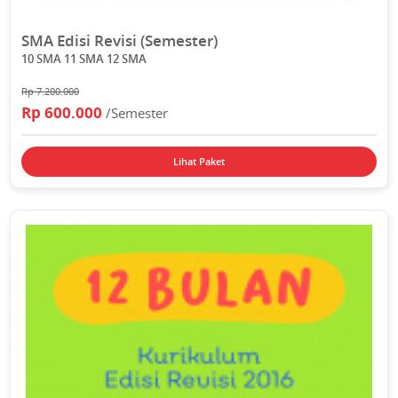
SMA Edisi Revisi (Semester)
10 SMA 11 SMA 12 SMA
Rp 7.200.000
Rp 600.000
/Semester
Lihat Paket