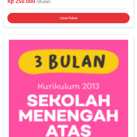
Rp 250.000
/Bulan
Lihat Paket