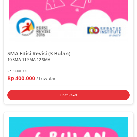
SMA Edisi Revisi (3 Bulan)
10 SMA 11 SMA 12 SMA
Rp 3.600.000
Rp 400.000
/Triwulan
Lihat Paket