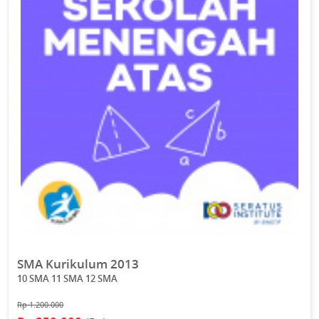
SMA Kurikulum 2013
10 SMA 11 SMA 12 SMA
Rp 1.200.000