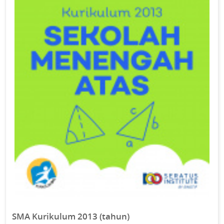
SMA Kurikulum 2013 (tahun)