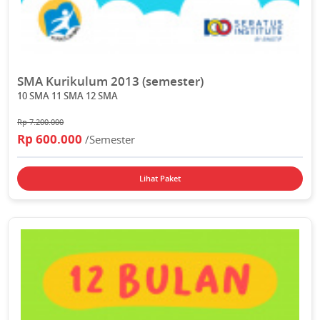
SMA Kurikulum 2013 (semester)
10 SMA 11 SMA 12 SMA
Rp 7.200.000
Rp 600.000
/Semester
Lihat Paket