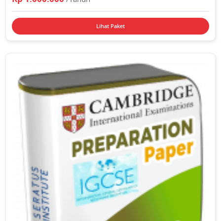
Lihat Paket