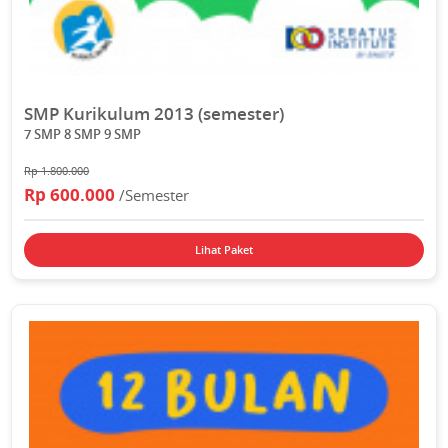
SMP Kurikulum 2013 (semester)
7 SMP 8 SMP 9 SMP
Rp 1.800.000
Rp 600.000
/Semester
Lihat Paket