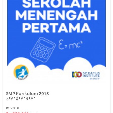
SMP Kurikulum 2013
7 SMP 8 SMP 9 SMP
Rp 500.000