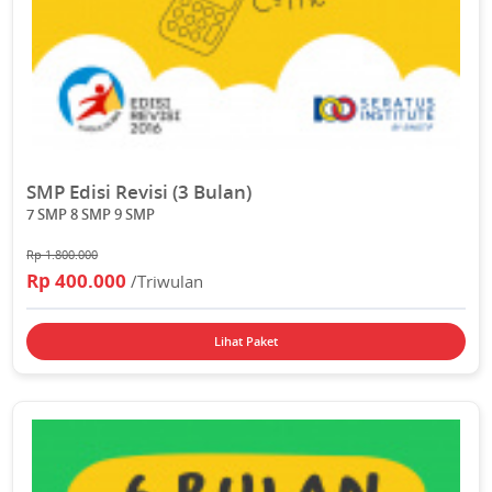
SMP Edisi Revisi (3 Bulan)
7 SMP 8 SMP 9 SMP
Rp 1.800.000
Rp 400.000
/Triwulan
Lihat Paket