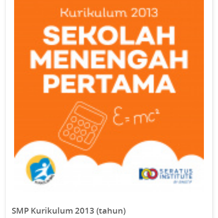
SMP Kurikulum 2013 (tahun)