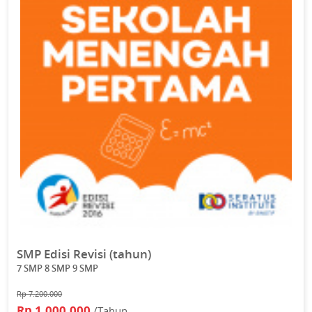
SMP Edisi Revisi (tahun)
7 SMP 8 SMP 9 SMP
Rp 7.200.000
Rp 1.000.000
/Tahun