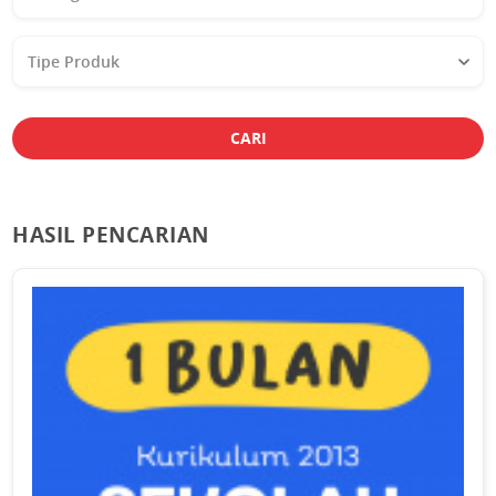
Studi
Tipe
Produk
CARI
HASIL PENCARIAN