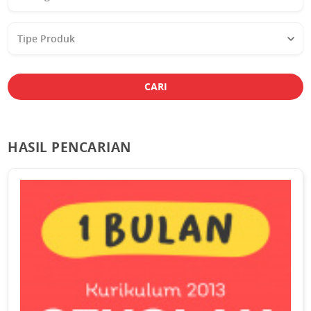
Studi
Tipe
Produk
CARI
HASIL PENCARIAN