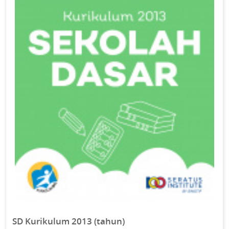
SD Kurikulum 2013 (tahun)