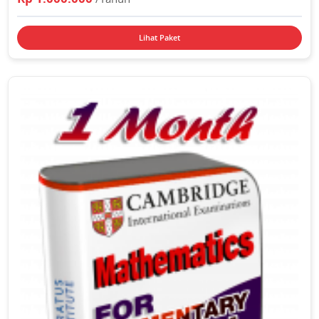
Lihat Paket