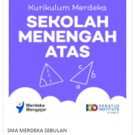
SMA MERDEKA SEBULAN