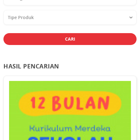
Studi
Tipe
Produk
CARI
HASIL PENCARIAN