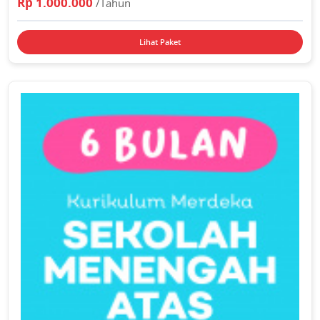
Rp 1.000.000
/Tahun
Lihat Paket