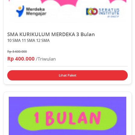
SMA KURIKULUM MERDEKA 3 Bulan
10 SMA 11 SMA 12 SMA
Rp 3.600.000
Rp 400.000
/Triwulan
Lihat Paket