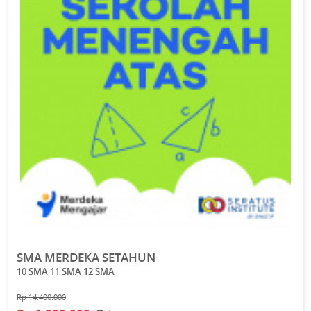
SMA MERDEKA SETAHUN
10 SMA 11 SMA 12 SMA
Rp 14.400.000