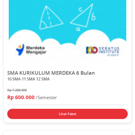
SMA KURIKULUM MERDEKA 6 Bulan
10 SMA 11 SMA 12 SMA
Rp 7.200.000
Rp 600.000
/Semester
Lihat Paket